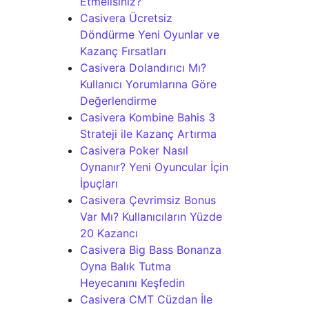
Etmelisiniz?
Casivera Ücretsiz
Döndürme Yeni Oyunlar ve
Kazanç Fırsatları
Casivera Dolandırıcı Mı?
Kullanıcı Yorumlarına Göre
Değerlendirme
Casivera Kombine Bahis 3
Strateji ile Kazanç Artırma
Casivera Poker Nasıl
Oynanır? Yeni Oyuncular İçin
İpuçları
Casivera Çevrimsiz Bonus
Var Mı? Kullanıcıların Yüzde
20 Kazancı
Casivera Big Bass Bonanza
Oyna Balık Tutma
Heyecanını Keşfedin
Casivera CMT Cüzdan İle