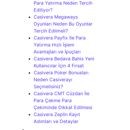
Para Yatırma Neden Tercih
Ediliyor?
Casivera Megaways
Oyunları Neden Bu Oyunlar
Tercih Edilmeli?
Casivera Payfix İle Para
Yatırma Hızlı İşlem
Avantajları ve İpuçları
Casivera Bedava Bahis Yeni
Kullanıcılar İçin 4 Fırsat
Casivera Poker Bonusları
Neden Casiverayı
Seçmelisiniz?
Casivera CMT Cüzdan İle
Para Çekme Para
Çekiminde Dikkat Edilmesi
Casivera Zeplin Kayıt
Adımları ve Detaylar