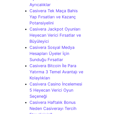
Ayrıcalıklar
Casivera Tek Maça Bahis
Yap Fırsatları ve Kazanç
Potansiyelini
Casivera Jackpot Oyunları
Heyecan Verici Fırsatlar ve
Büyüleyici
Casivera Sosyal Medya
Hesapları Üyeler İçin
Sunduğu Fırsatlar
Casivera Bitcoin İle Para
Yatırma 3 Temel Avantajı ve
Kolaylıkları
Casivera Casino İncelemesi
5 Heyecan Verici Oyun
Seçeneği
Casivera Haftalık Bonus
Neden Casiverayı Tercih