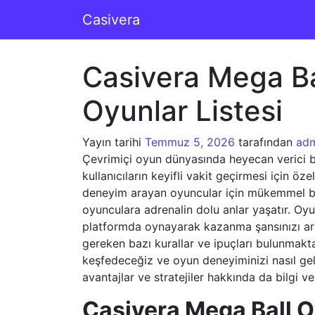
İçeriğe geç
Casivera
Ana gezinti
Casivera Mega Ba
Oyunlar Listesi
Yayın tarihi
Temmuz 5, 2026
tarafından
ad
Çevrimiçi oyun dünyasında heyecan verici 
kullanıcıların keyifli vakit geçirmesi için ö
deneyim arayan oyuncular için mükemmel bir t
oyunculara adrenalin dolu anlar yaşatır. Oyu
platformda oynayarak kazanma şansınızı artı
gereken bazı kurallar ve ipuçları bulunmakt
keşfedeceğiz ve oyun deneyiminizi nasıl gel
avantajlar ve stratejiler hakkında da bilgi v
Casivera Mega Ball O