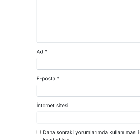
Ad
*
E-posta
*
İnternet sitesi
Daha sonraki yorumlarımda kullanılması i
kaydedilsin.