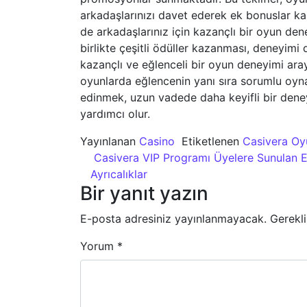
arkadaşlarınızı davet ederek ek bonuslar k
de arkadaşlarınız için kazançlı bir oyun deney
birlikte çeşitli ödüller kazanması, deneyimi 
kazançlı ve eğlenceli bir oyun deneyimi ara
oyunlarda eğlencenin yanı sıra sorumlu oyn
edinmek, uzun vadede daha keyifli bir deney
yardımcı olur.
Yayınlanan
Casino
Etiketlenen
Casivera Oy
Yazı dolaşımı
Casivera VIP Programı Üyelere Sunulan 
Ayrıcalıklar
Bir yanıt yazın
E-posta adresiniz yayınlanmayacak.
Gerekli
Yorum
*