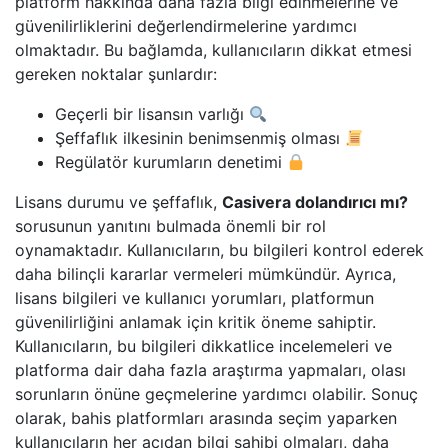
platform hakkında daha fazla bilgi edinmelerine ve
güvenilirliklerini değerlendirmelerine yardımcı
olmaktadır. Bu bağlamda, kullanıcıların dikkat etmesi
gereken noktalar şunlardır:
Geçerli bir lisansın varlığı
Şeffaflık ilkesinin benimsenmiş olması
Regülatör kurumların denetimi
Lisans durumu ve şeffaflık,
Casivera dolandırıcı mı?
sorusunun yanıtını bulmada önemli bir rol
oynamaktadır. Kullanıcıların, bu bilgileri kontrol ederek
daha bilinçli kararlar vermeleri mümkündür. Ayrıca,
lisans bilgileri ve kullanıcı yorumları, platformun
güvenilirliğini anlamak için kritik öneme sahiptir.
Kullanıcıların, bu bilgileri dikkatlice incelemeleri ve
platforma dair daha fazla araştırma yapmaları, olası
sorunların önüne geçmelerine yardımcı olabilir. Sonuç
olarak, bahis platformları arasında seçim yaparken
kullanıcıların her açıdan bilgi sahibi olmaları, daha