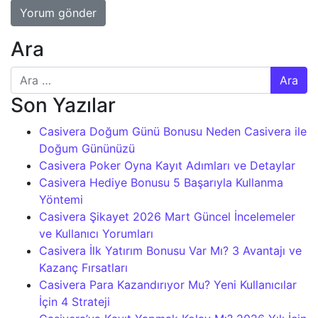
Ara
Arama:
Son Yazılar
Casivera Doğum Günü Bonusu Neden Casivera ile
Doğum Gününüzü
Casivera Poker Oyna Kayıt Adımları ve Detaylar
Casivera Hediye Bonusu 5 Başarıyla Kullanma
Yöntemi
Casivera Şikayet 2026 Mart Güncel İncelemeler
ve Kullanıcı Yorumları
Casivera İlk Yatırım Bonusu Var Mı? 3 Avantajı ve
Kazanç Fırsatları
Casivera Para Kazandırıyor Mu? Yeni Kullanıcılar
İçin 4 Strateji