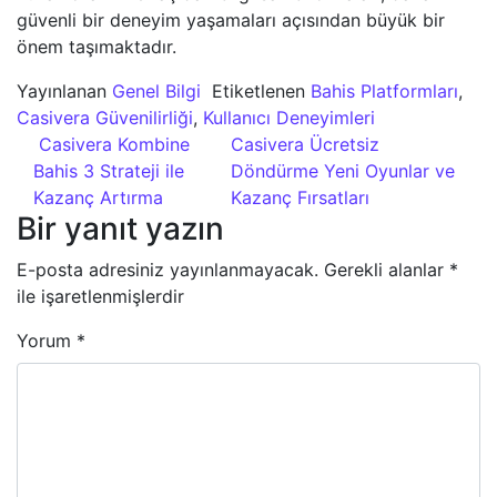
güvenli bir deneyim yaşamaları açısından büyük bir
önem taşımaktadır.
Yayınlanan
Genel Bilgi
Etiketlenen
Bahis Platformları
,
Casivera Güvenilirliği
,
Kullanıcı Deneyimleri
Yazı dolaşımı
Casivera Kombine
Casivera Ücretsiz
Bahis 3 Strateji ile
Döndürme Yeni Oyunlar ve
Kazanç Artırma
Kazanç Fırsatları
Bir yanıt yazın
E-posta adresiniz yayınlanmayacak.
Gerekli alanlar
*
ile işaretlenmişlerdir
Yorum
*