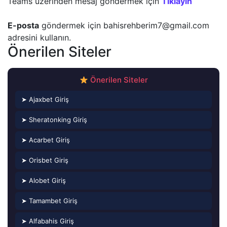
Teams üzerinden mesaj göndermek için
Tıklayın
E-posta
göndermek için
bahisrehberim7@gmail.com
adresini kullanın.
Önerilen Siteler
Önerilen Siteler
➤ Ajaxbet Giriş
➤ Sheratonking Giriş
➤ Acarbet Giriş
➤ Orisbet Giriş
➤ Alobet Giriş
➤ Tamambet Giriş
➤ Alfabahis Giriş