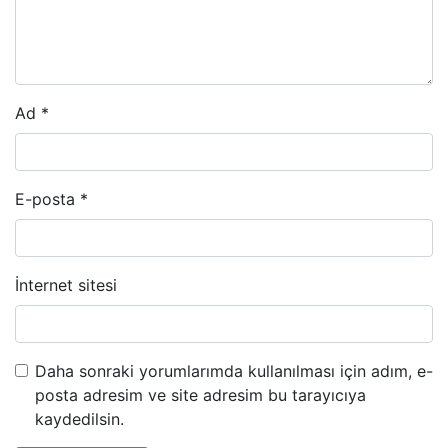
Ad
*
E-posta
*
İnternet sitesi
Daha sonraki yorumlarımda kullanılması için adım, e-
posta adresim ve site adresim bu tarayıcıya
kaydedilsin.