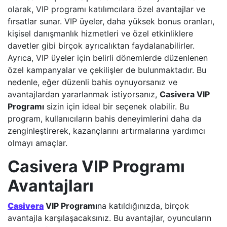
olarak, VIP programı katılımcılara özel avantajlar ve
fırsatlar sunar. VIP üyeler, daha yüksek bonus oranları,
kişisel danışmanlık hizmetleri ve özel etkinliklere
davetler gibi birçok ayrıcalıktan faydalanabilirler.
Ayrıca, VIP üyeler için belirli dönemlerde düzenlenen
özel kampanyalar ve çekilişler de bulunmaktadır. Bu
nedenle, eğer düzenli bahis oynuyorsanız ve
avantajlardan yararlanmak istiyorsanız,
Casivera VIP
Programı
sizin için ideal bir seçenek olabilir. Bu
program, kullanıcıların bahis deneyimlerini daha da
zenginleştirerek, kazançlarını artırmalarına yardımcı
olmayı amaçlar.
Casivera VIP Programı
Avantajları
Casivera
VIP Programı
na katıldığınızda, birçok
avantajla karşılaşacaksınız. Bu avantajlar, oyuncuların