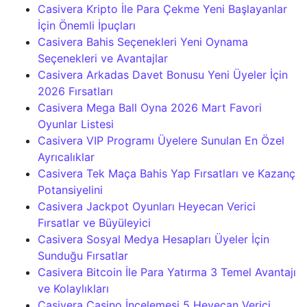
Casivera Kripto İle Para Çekme Yeni Başlayanlar
İçin Önemli İpuçları
Casivera Bahis Seçenekleri Yeni Oynama
Seçenekleri ve Avantajlar
Casivera Arkadas Davet Bonusu Yeni Üyeler İçin
2026 Fırsatları
Casivera Mega Ball Oyna 2026 Mart Favori
Oyunlar Listesi
Casivera VIP Programı Üyelere Sunulan En Özel
Ayrıcalıklar
Casivera Tek Maça Bahis Yap Fırsatları ve Kazanç
Potansiyelini
Casivera Jackpot Oyunları Heyecan Verici
Fırsatlar ve Büyüleyici
Casivera Sosyal Medya Hesapları Üyeler İçin
Sunduğu Fırsatlar
Casivera Bitcoin İle Para Yatırma 3 Temel Avantajı
ve Kolaylıkları
Casivera Casino İncelemesi 5 Heyecan Verici