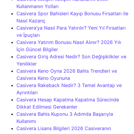
Kullanmanın Yolları
Casivera Spor Bahisleri Kayıp Bonusu Fırsatları ile
Nasıl Kazanç
Casivera’ya Nasıl Para Yatırılır? Yeni Yıl Fırsatları
ve İpuçları
Casivera Yatırım Bonusu Nasıl Alınır? 2026 Yılı
İçin Güncel Bilgiler
Casivera Giriş Adresi Nedir? Son Değişiklikler ve
Yenilikler
Casivera Keno Oyna 2026 Bahis Trendleri ve
Casivera Keno Oyununa
Casivera Rakeback Nedir? 3 Temel Avantajı ve
Ayrıntıları
Casivera Hesap Kapatma Kapatma Sürecinde
Dikkat Edilmesi Gerekenler
Casivera Bahis Kuponu 3 Adımda Başarıyla
Kullanımı
Casivera Lisans Bilgileri 2026 Casiveranın