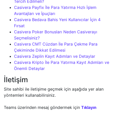
Tercih Edilmeli?
Casivera Payfix İle Para Yatırma Hızlı İşlem
Avantajları ve İpuçları
Casivera Bedava Bahis Yeni Kullanıcılar İçin 4
Fırsat
Casivera Poker Bonusları Neden Casiverayı
Seçmelisiniz?
Casivera CMT Cüzdan İle Para Çekme Para
Çekiminde Dikkat Edilmesi
Casivera Zeplin Kayıt Adımları ve Detaylar
Casivera Kripto İle Para Yatırma Kayıt Adımları ve
Önemli Detaylar
İletişim
Site sahibi ile iletişime geçmek için aşağıda yer alan
yöntemleri kullanabilirsiniz.
Teams üzerinden mesaj göndermek için
Tıklayın