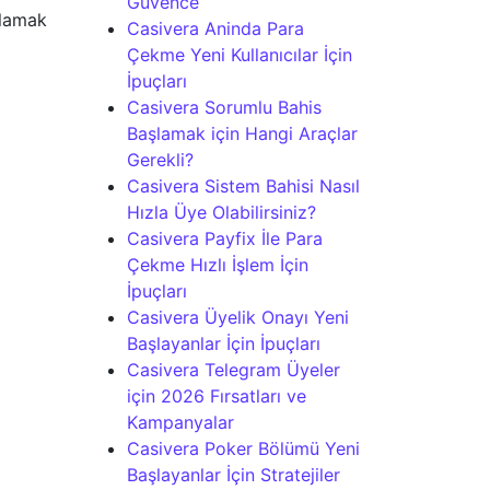
Güvence
ğlamak
Casivera Aninda Para
Çekme Yeni Kullanıcılar İçin
İpuçları
Casivera Sorumlu Bahis
Başlamak için Hangi Araçlar
Gerekli?
Casivera Sistem Bahisi Nasıl
Hızla Üye Olabilirsiniz?
Casivera Payfix İle Para
Çekme Hızlı İşlem İçin
İpuçları
Casivera Üyelik Onayı Yeni
Başlayanlar İçin İpuçları
Casivera Telegram Üyeler
için 2026 Fırsatları ve
Kampanyalar
Casivera Poker Bölümü Yeni
Başlayanlar İçin Stratejiler