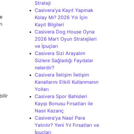
Strateji
Casivera’ya Kayıt Yapmak
ve
Kolay Mı? 2026 Yılı İçin
rı
Kayıt Bilgileri
Casivera Dog House Oyna
2026 Mart Oyun Stratejileri
ve İpuçları
Casivera Sizi Arayalım
Sizlere Sağladığı Faydalar
nelerdir?
Casivera İletişim İletişim
Kanallarını Etkili Kullanmanın
Yolları
ilir
Casivera Spor Bahisleri
Kayıp Bonusu Fırsatları ile
Nasıl Kazanç
Casivera’ya Nasıl Para
Yatırılır? Yeni Yıl Fırsatları ve
İpuçları