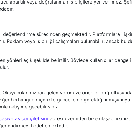
ltıcı, abartılı veya doğrulanmamış bilgilere yer verilmez. Şeff
ndadır.
l değerlendirme sürecinden geçmektedir. Platformlara ilişki
nır. Reklam veya iş birliği çalışmaları bulunabilir; ancak bu 
 yönleri açık şekilde belirtilir. Böylece kullanıcılar dengeli
lur.
idir. Okuyucularımızdan gelen yorum ve öneriler doğrultusund
 Eğer herhangi bir içerikte güncelleme gerektiğini düşünüyo
le iletişime geçebilirsiniz.
casiveras.com/iletisim
adresi üzerinden bize ulaşabilirsiniz.
eğerlendirmeyi hedeflemektedir.