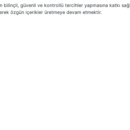
n bilinçli, güvenli ve kontrollü tercihler yapmasına katkı sa
derek özgün içerikler üretmeye devam etmektir.