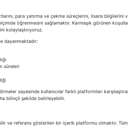
arını, para yatırma ve çekme süreçlerini, lisans bilgilerini 
ır biçimde öğrenmesini sağlamaktır. Karmaşık görünen koşulla
ni kolaylaştırıyoruz.
ere dayanmaktadır:
ığı
m süreleri
liği
meler sayesinde kullanıcılar farklı platformları karşılaştırab
bilinçli şekilde belirleyebilir.
ir ve referans gösterilen bir içerik platformu olmaktır. Tüm