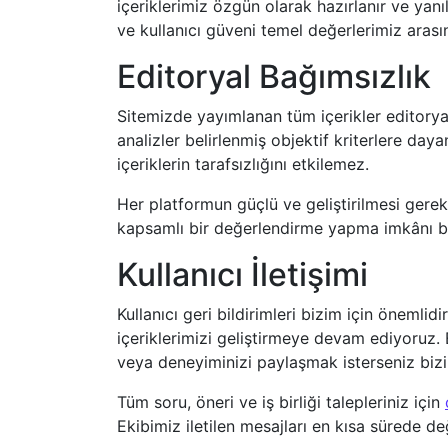
içeriklerimiz özgün olarak hazırlanır ve yanı
ve kullanıcı güveni temel değerlerimiz arası
Editoryal Bağımsızlık
Sitemizde yayımlanan tüm içerikler editorya
analizler belirlenmiş objektif kriterlere daya
içeriklerin tarafsızlığını etkilemez.
Her platformun güçlü ve geliştirilmesi gereken
kapsamlı bir değerlendirme yapma imkânı bu
Kullanıcı İletişimi
Kullanıcı geri bildirimleri bizim için öneml
içeriklerimizi geliştirmeye devam ediyoruz.
veya deneyiminizi paylaşmak isterseniz bizim
Tüm soru, öneri ve iş birliği talepleriniz için
Ekibimiz iletilen mesajları en kısa sürede d