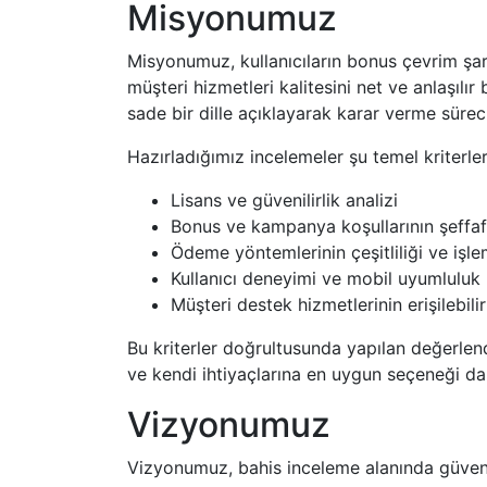
Misyonumuz
Misyonumuz, kullanıcıların bonus çevrim şartl
müşteri hizmetleri kalitesini net ve anlaşıl
sade bir dille açıklayarak karar verme süreci
Hazırladığımız incelemeler şu temel kriterl
Lisans ve güvenilirlik analizi
Bonus ve kampanya koşullarının şeffafl
Ödeme yöntemlerinin çeşitliliği ve işle
Kullanıcı deneyimi ve mobil uyumluluk
Müşteri destek hizmetlerinin erişilebilir
Bu kriterler doğrultusunda yapılan değerlendir
ve kendi ihtiyaçlarına en uygun seçeneği daha 
Vizyonumuz
Vizyonumuz, bahis inceleme alanında güvenil