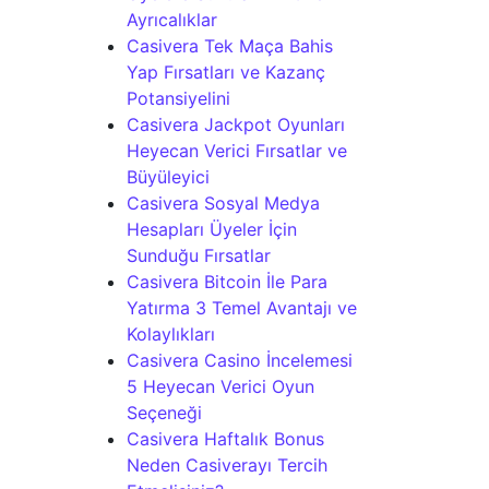
Ayrıcalıklar
Casivera Tek Maça Bahis
Yap Fırsatları ve Kazanç
Potansiyelini
Casivera Jackpot Oyunları
Heyecan Verici Fırsatlar ve
Büyüleyici
Casivera Sosyal Medya
Hesapları Üyeler İçin
Sunduğu Fırsatlar
Casivera Bitcoin İle Para
Yatırma 3 Temel Avantajı ve
Kolaylıkları
Casivera Casino İncelemesi
5 Heyecan Verici Oyun
Seçeneği
Casivera Haftalık Bonus
Neden Casiverayı Tercih