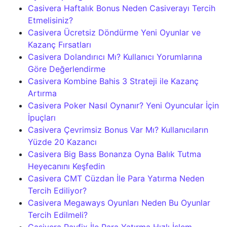
Casivera Haftalık Bonus Neden Casiverayı Tercih
Etmelisiniz?
Casivera Ücretsiz Döndürme Yeni Oyunlar ve
Kazanç Fırsatları
Casivera Dolandırıcı Mı? Kullanıcı Yorumlarına
Göre Değerlendirme
Casivera Kombine Bahis 3 Strateji ile Kazanç
Artırma
Casivera Poker Nasıl Oynanır? Yeni Oyuncular İçin
İpuçları
Casivera Çevrimsiz Bonus Var Mı? Kullanıcıların
Yüzde 20 Kazancı
Casivera Big Bass Bonanza Oyna Balık Tutma
Heyecanını Keşfedin
Casivera CMT Cüzdan İle Para Yatırma Neden
Tercih Ediliyor?
Casivera Megaways Oyunları Neden Bu Oyunlar
Tercih Edilmeli?