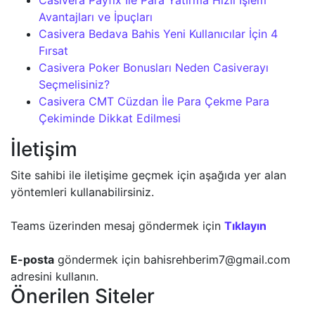
Casivera Payfix İle Para Yatırma Hızlı İşlem
Avantajları ve İpuçları
Casivera Bedava Bahis Yeni Kullanıcılar İçin 4
Fırsat
Casivera Poker Bonusları Neden Casiverayı
Seçmelisiniz?
Casivera CMT Cüzdan İle Para Çekme Para
Çekiminde Dikkat Edilmesi
İletişim
Site sahibi ile iletişime geçmek için aşağıda yer alan
yöntemleri kullanabilirsiniz.
Teams üzerinden mesaj göndermek için
Tıklayın
E-posta
göndermek için
bahisrehberim7@gmail.com
adresini kullanın.
Önerilen Siteler