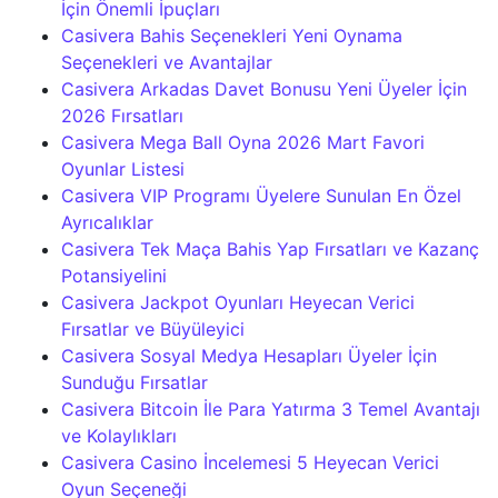
İçin Önemli İpuçları
Casivera Bahis Seçenekleri Yeni Oynama
Seçenekleri ve Avantajlar
Casivera Arkadas Davet Bonusu Yeni Üyeler İçin
2026 Fırsatları
Casivera Mega Ball Oyna 2026 Mart Favori
Oyunlar Listesi
Casivera VIP Programı Üyelere Sunulan En Özel
Ayrıcalıklar
Casivera Tek Maça Bahis Yap Fırsatları ve Kazanç
Potansiyelini
Casivera Jackpot Oyunları Heyecan Verici
Fırsatlar ve Büyüleyici
Casivera Sosyal Medya Hesapları Üyeler İçin
Sunduğu Fırsatlar
Casivera Bitcoin İle Para Yatırma 3 Temel Avantajı
ve Kolaylıkları
Casivera Casino İncelemesi 5 Heyecan Verici
Oyun Seçeneği