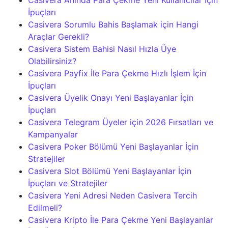
Casivera Aninda Para Çekme Yeni Kullanıcılar İçin
İpuçları
Casivera Sorumlu Bahis Başlamak için Hangi
Araçlar Gerekli?
Casivera Sistem Bahisi Nasıl Hızla Üye
Olabilirsiniz?
Casivera Payfix İle Para Çekme Hızlı İşlem İçin
İpuçları
Casivera Üyelik Onayı Yeni Başlayanlar İçin
İpuçları
Casivera Telegram Üyeler için 2026 Fırsatları ve
Kampanyalar
Casivera Poker Bölümü Yeni Başlayanlar İçin
Stratejiler
Casivera Slot Bölümü Yeni Başlayanlar İçin
İpuçları ve Stratejiler
Casivera Yeni Adresi Neden Casivera Tercih
Edilmeli?
Casivera Kripto İle Para Çekme Yeni Başlayanlar