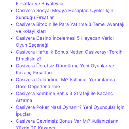
Fırsatlar ve Büyüleyici
Casivera Sosyal Medya Hesapları Üyeler İçin
Sunduğu Fırsatlar
Casivera Bitcoin İle Para Yatırma 3 Temel Avantajı
ve Kolaylıkları
Casivera Casino İncelemesi 5 Heyecan Verici
Oyun Seçeneği
Casivera Haftalık Bonus Neden Casiverayı Tercih
Etmelisiniz?
Casivera Ücretsiz Döndürme Yeni Oyunlar ve
Kazanç Fırsatları
Casivera Dolandırıcı Mı? Kullanıcı Yorumlarına
Göre Değerlendirme
Casivera Kombine Bahis 3 Strateji ile Kazanç
Artırma
Casivera Poker Nasıl Oynanır? Yeni Oyuncular İçin
İpuçları
Casivera Çevrimsiz Bonus Var Mı? Kullanıcıların
Yüzde 20 Kazancı