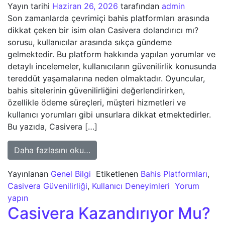
Yayın tarihi
Haziran 26, 2026
tarafından
admin
Son zamanlarda çevrimiçi bahis platformları arasında
dikkat çeken bir isim olan Casivera dolandırıcı mı?
sorusu, kullanıcılar arasında sıkça gündeme
gelmektedir. Bu platform hakkında yapılan yorumlar ve
detaylı incelemeler, kullanıcıların güvenilirlik konusunda
tereddüt yaşamalarına neden olmaktadır. Oyuncular,
bahis sitelerinin güvenilirliğini değerlendirirken,
özellikle ödeme süreçleri, müşteri hizmetleri ve
kullanıcı yorumları gibi unsurlara dikkat etmektedirler.
Bu yazıda, Casivera […]
from Casivera Dolandırıcı Mı? Kull
Daha fazlasını oku…
Yayınlanan
Genel Bilgi
Etiketlenen
Bahis Platformları
,
Casivera Güvenilirliği
,
Kullanıcı Deneyimleri
Yorum
yapın
Casivera Kazandırıyor Mu?