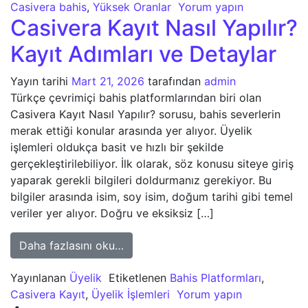
Casivera bahis
,
Yüksek Oranlar
Yorum yapın
Casivera Kayıt Nasıl Yapılır?
Kayıt Adımları ve Detaylar
Yayın tarihi
Mart 21, 2026
tarafından
admin
Türkçe çevrimiçi bahis platformlarından biri olan
Casivera Kayıt Nasıl Yapılır? sorusu, bahis severlerin
merak ettiği konular arasında yer alıyor. Üyelik
işlemleri oldukça basit ve hızlı bir şekilde
gerçekleştirilebiliyor. İlk olarak, söz konusu siteye giriş
yaparak gerekli bilgileri doldurmanız gerekiyor. Bu
bilgiler arasında isim, soy isim, doğum tarihi gibi temel
veriler yer alıyor. Doğru ve eksiksiz […]
from Casivera Kayıt Nasıl Yapılır? K
Daha fazlasını oku…
Yayınlanan
Üyelik
Etiketlenen
Bahis Platformları
,
Casivera Kayıt
,
Üyelik İşlemleri
Yorum yapın