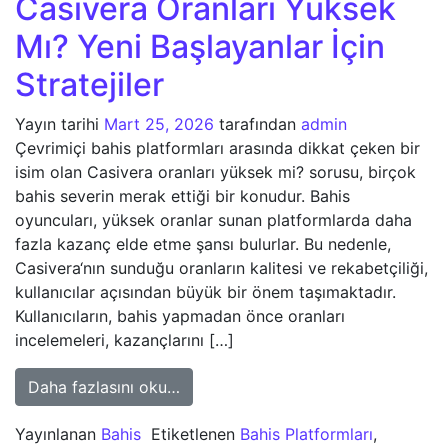
Casivera Oranları Yüksek
Mı? Yeni Başlayanlar İçin
Stratejiler
Yayın tarihi
Mart 25, 2026
tarafından
admin
Çevrimiçi bahis platformları arasında dikkat çeken bir
isim olan Casivera oranları yüksek mi? sorusu, birçok
bahis severin merak ettiği bir konudur. Bahis
oyuncuları, yüksek oranlar sunan platformlarda daha
fazla kazanç elde etme şansı bulurlar. Bu nedenle,
Casivera‘nın sunduğu oranların kalitesi ve rekabetçiliği,
kullanıcılar açısından büyük bir önem taşımaktadır.
Kullanıcıların, bahis yapmadan önce oranları
incelemeleri, kazançlarını […]
from Casivera Oranları Yüksek Mı? Ye
Daha fazlasını oku…
Yayınlanan
Bahis
Etiketlenen
Bahis Platformları
,