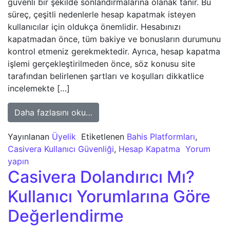
güvenli bir şekilde sonlandırmalarına olanak tanır. Bu
süreç, çeşitli nedenlerle hesap kapatmak isteyen
kullanıcılar için oldukça önemlidir. Hesabınızı
kapatmadan önce, tüm bakiye ve bonusların durumunu
kontrol etmeniz gerekmektedir. Ayrıca, hesap kapatma
işlemi gerçekleştirilmeden önce, söz konusu site
tarafından belirlenen şartları ve koşulları dikkatlice
incelemekte […]
from Casivera Hesap Kapatma Kapa
Daha fazlasını oku…
Yayınlanan
Üyelik
Etiketlenen
Bahis Platformları
,
Casivera Kullanıcı Güvenliği
,
Hesap Kapatma
Yorum
yapın
Casivera Dolandırıcı Mı?
Kullanıcı Yorumlarına Göre
Değerlendirme