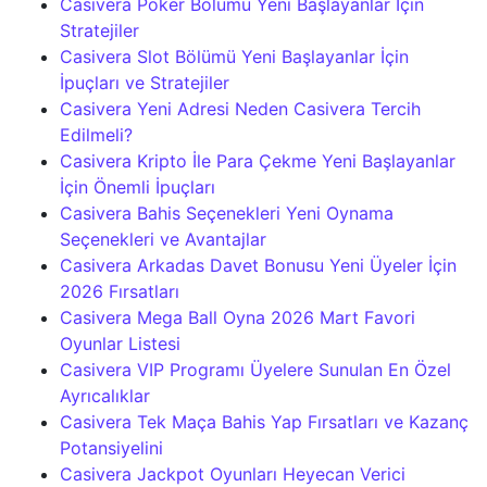
Casivera Poker Bölümü Yeni Başlayanlar İçin
Stratejiler
Casivera Slot Bölümü Yeni Başlayanlar İçin
İpuçları ve Stratejiler
Casivera Yeni Adresi Neden Casivera Tercih
Edilmeli?
Casivera Kripto İle Para Çekme Yeni Başlayanlar
İçin Önemli İpuçları
Casivera Bahis Seçenekleri Yeni Oynama
Seçenekleri ve Avantajlar
Casivera Arkadas Davet Bonusu Yeni Üyeler İçin
2026 Fırsatları
Casivera Mega Ball Oyna 2026 Mart Favori
Oyunlar Listesi
Casivera VIP Programı Üyelere Sunulan En Özel
Ayrıcalıklar
Casivera Tek Maça Bahis Yap Fırsatları ve Kazanç
Potansiyelini
Casivera Jackpot Oyunları Heyecan Verici