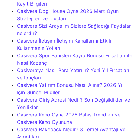
Kayıt Bilgileri
Casivera Dog House Oyna 2026 Mart Oyun
Stratejileri ve İpuçları
Casivera Sizi Arayalım Sizlere Sağladığı Faydalar
nelerdir?
Casivera İletişim İletişim Kanallarını Etkili
Kullanmanın Yolları
Casivera Spor Bahisleri Kayıp Bonusu Fırsatları ile
Nasıl Kazanç
Casivera’ya Nasıl Para Yatırılır? Yeni Yıl Fırsatları
ve İpuçları
Casivera Yatırım Bonusu Nasıl Alınır? 2026 Yılı
İçin Güncel Bilgiler
Casivera Giriş Adresi Nedir? Son Değişiklikler ve
Yenilikler
Casivera Keno Oyna 2026 Bahis Trendleri ve
Casivera Keno Oyununa
Casivera Rakeback Nedir? 3 Temel Avantajı ve
Ayrıntıları