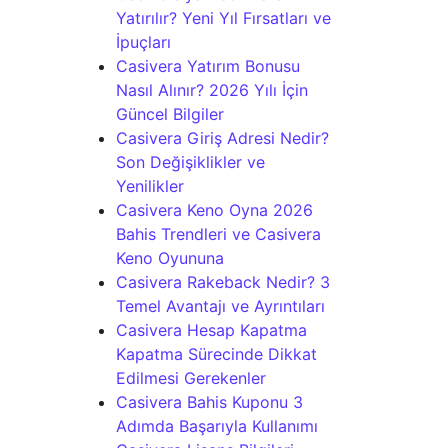
Yatırılır? Yeni Yıl Fırsatları ve
İpuçları
Casivera Yatırım Bonusu
Nasıl Alınır? 2026 Yılı İçin
Güncel Bilgiler
Casivera Giriş Adresi Nedir?
Son Değişiklikler ve
Yenilikler
Casivera Keno Oyna 2026
Bahis Trendleri ve Casivera
Keno Oyununa
Casivera Rakeback Nedir? 3
Temel Avantajı ve Ayrıntıları
Casivera Hesap Kapatma
Kapatma Sürecinde Dikkat
Edilmesi Gerekenler
Casivera Bahis Kuponu 3
Adımda Başarıyla Kullanımı