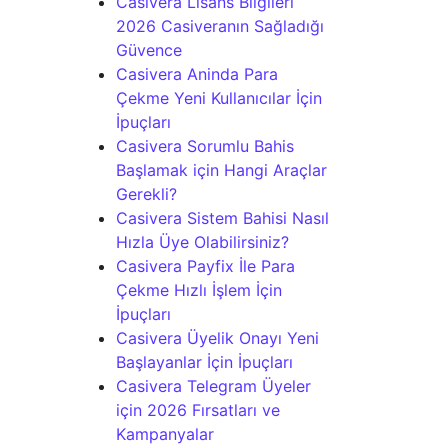
Casivera Lisans Bilgileri
2026 Casiveranın Sağladığı
Güvence
Casivera Aninda Para
Çekme Yeni Kullanıcılar İçin
İpuçları
Casivera Sorumlu Bahis
Başlamak için Hangi Araçlar
Gerekli?
Casivera Sistem Bahisi Nasıl
Hızla Üye Olabilirsiniz?
Casivera Payfix İle Para
Çekme Hızlı İşlem İçin
İpuçları
Casivera Üyelik Onayı Yeni
Başlayanlar İçin İpuçları
Casivera Telegram Üyeler
için 2026 Fırsatları ve
Kampanyalar