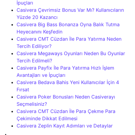
İpuçları
Casivera Çevrimsiz Bonus Var Mı? Kullanıcıların
Yüzde 20 Kazancı
Casivera Big Bass Bonanza Oyna Balık Tutma
Heyecanını Keşfedin
Casivera CMT Cüzdan İle Para Yatırma Neden
Tercih Ediliyor?
Casivera Megaways Oyunları Neden Bu Oyunlar
Tercih Edilmeli?
Casivera Payfix İle Para Yatırma Hızlı İşlem
Avantajları ve İpuçları
Casivera Bedava Bahis Yeni Kullanıcılar İçin 4
Fırsat
Casivera Poker Bonusları Neden Casiverayı
Seçmelisiniz?
Casivera CMT Cüzdan İle Para Çekme Para
Çekiminde Dikkat Edilmesi
Casivera Zeplin Kayıt Adımları ve Detaylar