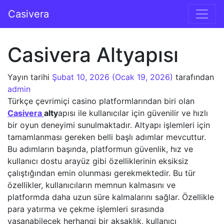
İçeriğe geç
Casivera
Ana gezinti
Casivera Altyapısı
Yayın tarihi
Şubat 10, 2026
(Ocak 19, 2026)
tarafından
admin
Türkçe çevrimiçi casino platformlarından biri olan
Casivera
alty
apısı ile kullanıcılar için güvenilir ve hızlı
bir oyun deneyimi sunulmaktadır. Altyapı işlemleri için
tamamlanması gereken belli başlı adımlar mevcuttur.
Bu adımların başında, platformun güvenlik, hız ve
kullanıcı dostu arayüz gibi özelliklerinin eksiksiz
çalıştığından emin olunması gerekmektedir. Bu tür
özellikler, kullanıcıların memnun kalmasını ve
platformda daha uzun süre kalmalarını sağlar. Özellikle
para yatırma ve çekme işlemleri sırasında
yaşanabilecek herhangi bir aksaklık, kullanıcı