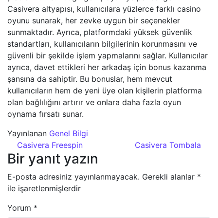
Casivera altyapısı, kullanıcılara yüzlerce farklı casino
oyunu sunarak, her zevke uygun bir seçenekler
sunmaktadır. Ayrıca, platformdaki yüksek güvenlik
standartları, kullanıcıların bilgilerinin korunmasını ve
güvenli bir şekilde işlem yapmalarını sağlar. Kullanıcılar
ayrıca, davet ettikleri her arkadaş için bonus kazanma
şansına da sahiptir. Bu bonuslar, hem mevcut
kullanıcıların hem de yeni üye olan kişilerin platforma
olan bağlılığını artırır ve onlara daha fazla oyun
oynama fırsatı sunar.
Yayınlanan
Genel Bilgi
Yazı dolaşımı
Casivera Freespin
Casivera Tombala
Bir yanıt yazın
E-posta adresiniz yayınlanmayacak.
Gerekli alanlar
*
ile işaretlenmişlerdir
Yorum
*