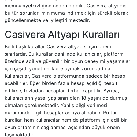
memnuniyetsizliğine neden olabilir. Casivera altyapısı,
bu tür sorunları minimuma indirmek için sürekli olarak
güncellenmekte ve iyileştirilmektedir.
Casivera Altyapı Kuralları
Belli başlı kurallar Casivera altyapısı için önemli
sınırlardır. Bu kurallar dahilinde kullanıcılar, platform
üzerinde adil ve güvenilir bir oyun deneyimi yaşamaları
için çeşitli yönetmeliklere uymak zorundadırlar.
Kullanıcılar, Casivera platformunda sadece bir hesap
açabilirler. Eğer birden fazla hesap açıldığı tespit
edilirse, fazladan hesaplar derhal kapatılır. Ayrıca,
kullanıcıların yasal yaş sınırı olan 18 yaşını doldurmuş
olmaları gerekmektedir. Yanlış bilgi verilmesi
durumunda, ilgili hesaplar askıya alınabilir. Bu tür
kurallar, hem kullanıcılar hem de platform için adil bir
oyun ortamının sağlanması açısından büyük önem
taşımaktadır.