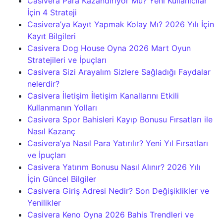
Casivera Para Kazandırıyor Mu? Yeni Kullanıcılar
İçin 4 Strateji
Casivera’ya Kayıt Yapmak Kolay Mı? 2026 Yılı İçin
Kayıt Bilgileri
Casivera Dog House Oyna 2026 Mart Oyun
Stratejileri ve İpuçları
Casivera Sizi Arayalım Sizlere Sağladığı Faydalar
nelerdir?
Casivera İletişim İletişim Kanallarını Etkili
Kullanmanın Yolları
Casivera Spor Bahisleri Kayıp Bonusu Fırsatları ile
Nasıl Kazanç
Casivera’ya Nasıl Para Yatırılır? Yeni Yıl Fırsatları
ve İpuçları
Casivera Yatırım Bonusu Nasıl Alınır? 2026 Yılı
İçin Güncel Bilgiler
Casivera Giriş Adresi Nedir? Son Değişiklikler ve
Yenilikler
Casivera Keno Oyna 2026 Bahis Trendleri ve