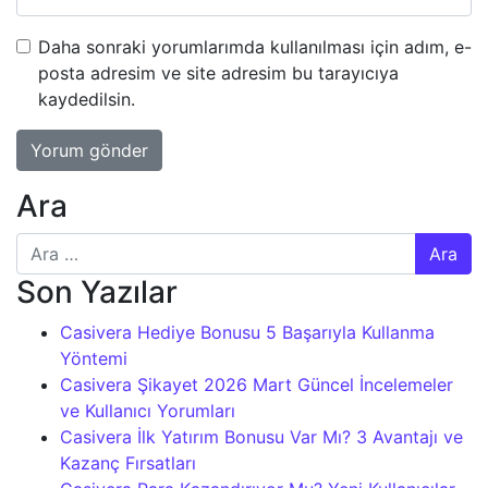
Daha sonraki yorumlarımda kullanılması için adım, e-
posta adresim ve site adresim bu tarayıcıya
kaydedilsin.
Ara
Arama:
Son Yazılar
Casivera Hediye Bonusu 5 Başarıyla Kullanma
Yöntemi
Casivera Şikayet 2026 Mart Güncel İncelemeler
ve Kullanıcı Yorumları
Casivera İlk Yatırım Bonusu Var Mı? 3 Avantajı ve
Kazanç Fırsatları