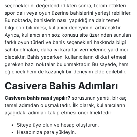
seçeneklerini değerlendirdikten sonra, tercih ettikleri
spor dalı veya oyun üzerine bahislerini yerleştirebilirler.
Bu noktada, bahislerin nasıl yapıldığına dair temel
bilgilerin bilinmesi, kullanıcı deneyimini artıracaktır.
Ayrıca, kullanıcıların söz konusu site üzerinden sunulan
farklı oyun türleri ve bahis seçenekleri hakkında bilgi
sahibi olmaları, daha iyi kararlar vermelerine yardımcı
olacaktır. Bahis yaparken, kullanıcıların dikkat etmesi
gereken bazı noktalar bulunmaktadır. Bu sayede, hem
eğlenceli hem de kazançlı bir deneyim elde edilebilir.
Casivera Bahis Adımları
Casivera bahis nasıl yapılır?
sorusunun yanıtı, birkaç
temel adımdan oluşmaktadır. İlk olarak, kullanıcıların
aşağıdaki adımları takip etmesi önerilmektedir:
Siteye üye olun ve hesap oluşturun.
Hesabınıza para yükleyin.