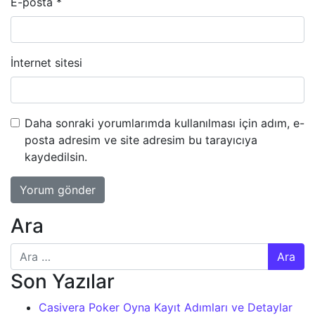
E-posta
*
İnternet sitesi
Daha sonraki yorumlarımda kullanılması için adım, e-
posta adresim ve site adresim bu tarayıcıya
kaydedilsin.
Ara
Arama:
Son Yazılar
Casivera Poker Oyna Kayıt Adımları ve Detaylar