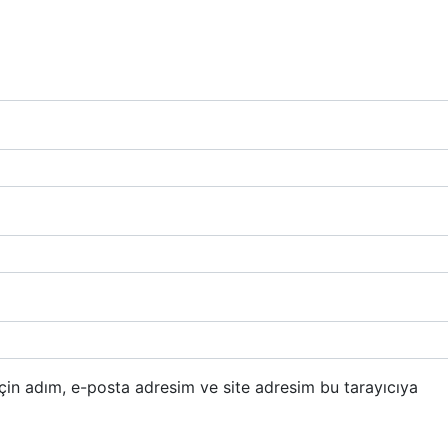
çin adım, e-posta adresim ve site adresim bu tarayıcıya