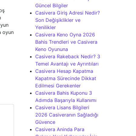
Güncel Bilgiler
hoş
Casivera Giriş Adresi Nedir?
n
Son Değişiklikler ve
oyun
Yenilikler
la oyun
Casivera Keno Oyna 2026
Bahis Trendleri ve Casivera
Keno Oyununa
Casivera Rakeback Nedir? 3
Temel Avantajı ve Ayrıntıları
Casivera Hesap Kapatma
Kapatma Sürecinde Dikkat
Edilmesi Gerekenler
Casivera Bahis Kuponu 3
Adımda Başarıyla Kullanımı
Casivera Lisans Bilgileri
2026 Casiveranın Sağladığı
Güvence
Casivera Aninda Para