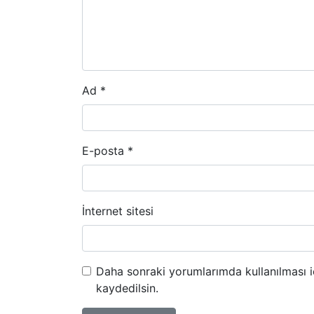
Ad
*
E-posta
*
İnternet sitesi
Daha sonraki yorumlarımda kullanılması i
kaydedilsin.