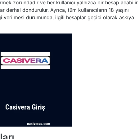
rmek zorundadır ve her kullanıcı yalnızca bir hesap açabilir.
r derhal dondurulur. Ayrıca, tüm kullanıcıların 18 yaşını
 verilmesi durumunda, ilgili hesaplar geçici olarak askıya
ları