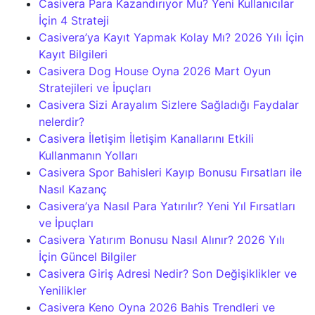
Casivera Para Kazandırıyor Mu? Yeni Kullanıcılar
İçin 4 Strateji
Casivera’ya Kayıt Yapmak Kolay Mı? 2026 Yılı İçin
Kayıt Bilgileri
Casivera Dog House Oyna 2026 Mart Oyun
Stratejileri ve İpuçları
Casivera Sizi Arayalım Sizlere Sağladığı Faydalar
nelerdir?
Casivera İletişim İletişim Kanallarını Etkili
Kullanmanın Yolları
Casivera Spor Bahisleri Kayıp Bonusu Fırsatları ile
Nasıl Kazanç
Casivera’ya Nasıl Para Yatırılır? Yeni Yıl Fırsatları
ve İpuçları
Casivera Yatırım Bonusu Nasıl Alınır? 2026 Yılı
İçin Güncel Bilgiler
Casivera Giriş Adresi Nedir? Son Değişiklikler ve
Yenilikler
Casivera Keno Oyna 2026 Bahis Trendleri ve