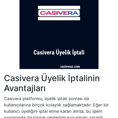
Casivera Üyelik İptalinin
Avantajları
Casivera platformu, üyelik iptali sonrası da
kullanıcılarına birçok kolaylık sağlamaktadır. Eğer bir
kullanıcı üyeliğini iptal etme kararı alırsa, bu işlem
sonrasında da kişisel verilerinin korunması garanti