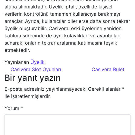
altına alınmaktadır. Üyelik iptali, özellikle kişisel
verilerin kontrolünü tamamen kullanıcıya bırakmayı
amaçlar. Ayrıca, kullanıcılar dilerlerse daha sonra tekrar
üyelik oluşturabilir. Casivera, eski üyelerine yeniden
katılma sürecinde de aynı kolaylıkları ve avantajları
sunarak, onların tekrar aralarına katılmasını teşvik
etmektedir.
Yayınlanan
Üyelik
Yazı dolaşımı
Casivera Slot Oyunları
Casivera Rulet
Bir yanıt yazın
E-posta adresiniz yayınlanmayacak.
Gerekli alanlar
*
ile işaretlenmişlerdir
Yorum
*