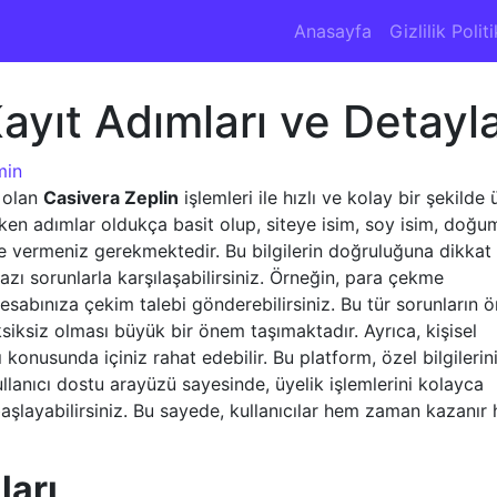
Anasayfa
Gizlilik Polit
ayıt Adımları ve Detayl
min
i olan
Casivera Zeplin
işlemleri ile hızlı ve kolay bir şekilde 
reken adımlar oldukça basit olup, siteye isim, soy isim, doğu
ilde vermeniz gerekmektedir. Bu bilgilerin doğruluğuna dikkat
bazı sorunlarla karşılaşabilirsiniz. Örneğin, para çekme
hesabınıza çekim talebi gönderebilirsiniz. Bu tür sorunların 
ksiksiz olması büyük bir önem taşımaktadır. Ayrıca, kişisel
 konusunda içiniz rahat edebilir. Bu platform, özel bilgilerini
lanıcı dostu arayüzü sayesinde, üyelik işlemlerini kolayca
layabilirsiniz. Bu sayede, kullanıcılar hem zaman kazanır
ları