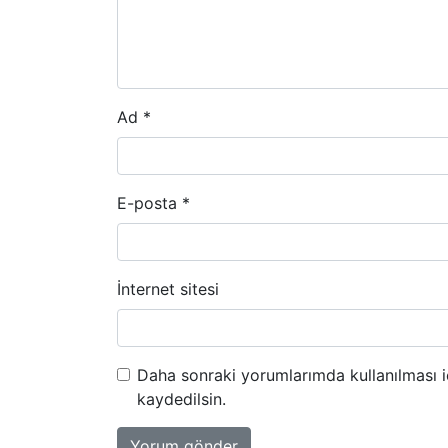
Ad
*
E-posta
*
İnternet sitesi
Daha sonraki yorumlarımda kullanılması i
kaydedilsin.