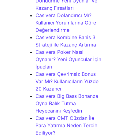
Döndürme Yeni Oyunlar ve
Kazanç Fırsatları
Casivera Dolandırıcı Mı?
Kullanıcı Yorumlarına Göre
Değerlendirme
Casivera Kombine Bahis 3
Strateji ile Kazanç Artırma
Casivera Poker Nasıl
Oynanır? Yeni Oyuncular İçin
İpuçları
Casivera Çevrimsiz Bonus
Var Mı? Kullanıcıların Yüzde
20 Kazancı
Casivera Big Bass Bonanza
Oyna Balık Tutma
Heyecanını Keşfedin
Casivera CMT Cüzdan İle
Para Yatırma Neden Tercih
Ediliyor?