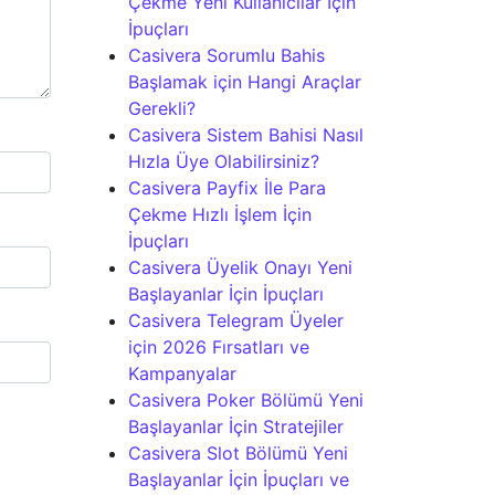
Çekme Yeni Kullanıcılar İçin
İpuçları
Casivera Sorumlu Bahis
Başlamak için Hangi Araçlar
Gerekli?
Casivera Sistem Bahisi Nasıl
Hızla Üye Olabilirsiniz?
Casivera Payfix İle Para
Çekme Hızlı İşlem İçin
İpuçları
Casivera Üyelik Onayı Yeni
Başlayanlar İçin İpuçları
Casivera Telegram Üyeler
için 2026 Fırsatları ve
Kampanyalar
Casivera Poker Bölümü Yeni
Başlayanlar İçin Stratejiler
Casivera Slot Bölümü Yeni
Başlayanlar İçin İpuçları ve