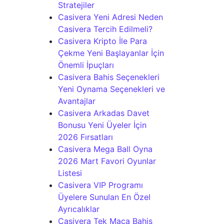
Stratejiler
Casivera Yeni Adresi Neden
Casivera Tercih Edilmeli?
Casivera Kripto İle Para
Çekme Yeni Başlayanlar İçin
Önemli İpuçları
Casivera Bahis Seçenekleri
Yeni Oynama Seçenekleri ve
Avantajlar
Casivera Arkadas Davet
Bonusu Yeni Üyeler İçin
2026 Fırsatları
Casivera Mega Ball Oyna
2026 Mart Favori Oyunlar
Listesi
Casivera VIP Programı
Üyelere Sunulan En Özel
Ayrıcalıklar
Casivera Tek Maça Bahis