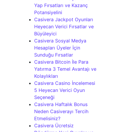
Yap Fırsatları ve Kazanç
Potansiyelini
Casivera Jackpot Oyunları
Heyecan Verici Fırsatlar ve
Büyüleyici
Casivera Sosyal Medya
Hesapları Üyeler İçin
Sunduğu Fırsatlar
Casivera Bitcoin İle Para
Yatırma 3 Temel Avantajı ve
Kolaylıkları
Casivera Casino İncelemesi
5 Heyecan Verici Oyun
Seçeneği
Casivera Haftalık Bonus
Neden Casiverayı Tercih
Etmelisiniz?
Casivera Ücretsiz