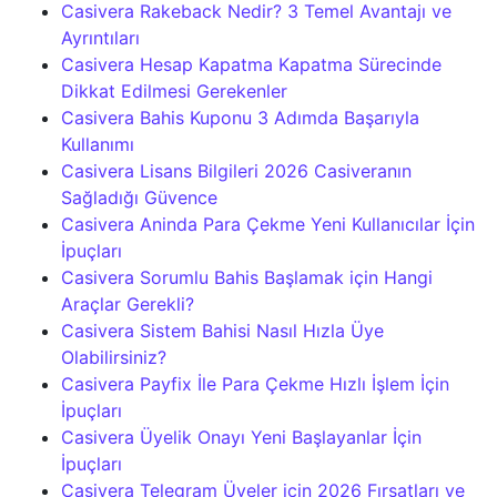
Casivera Rakeback Nedir? 3 Temel Avantajı ve
Ayrıntıları
Casivera Hesap Kapatma Kapatma Sürecinde
Dikkat Edilmesi Gerekenler
Casivera Bahis Kuponu 3 Adımda Başarıyla
Kullanımı
Casivera Lisans Bilgileri 2026 Casiveranın
Sağladığı Güvence
Casivera Aninda Para Çekme Yeni Kullanıcılar İçin
İpuçları
Casivera Sorumlu Bahis Başlamak için Hangi
Araçlar Gerekli?
Casivera Sistem Bahisi Nasıl Hızla Üye
Olabilirsiniz?
Casivera Payfix İle Para Çekme Hızlı İşlem İçin
İpuçları
Casivera Üyelik Onayı Yeni Başlayanlar İçin
İpuçları
Casivera Telegram Üyeler için 2026 Fırsatları ve