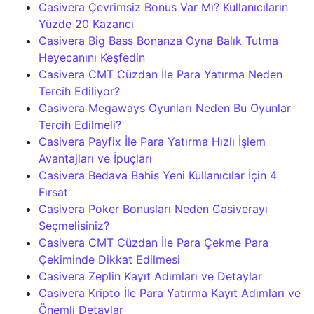
Casivera Çevrimsiz Bonus Var Mı? Kullanıcıların
Yüzde 20 Kazancı
Casivera Big Bass Bonanza Oyna Balık Tutma
Heyecanını Keşfedin
Casivera CMT Cüzdan İle Para Yatırma Neden
Tercih Ediliyor?
Casivera Megaways Oyunları Neden Bu Oyunlar
Tercih Edilmeli?
Casivera Payfix İle Para Yatırma Hızlı İşlem
Avantajları ve İpuçları
Casivera Bedava Bahis Yeni Kullanıcılar İçin 4
Fırsat
Casivera Poker Bonusları Neden Casiverayı
Seçmelisiniz?
Casivera CMT Cüzdan İle Para Çekme Para
Çekiminde Dikkat Edilmesi
Casivera Zeplin Kayıt Adımları ve Detaylar
Casivera Kripto İle Para Yatırma Kayıt Adımları ve
Önemli Detaylar