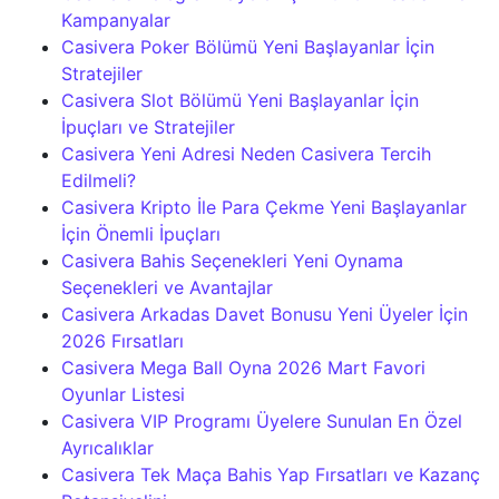
Kampanyalar
Casivera Poker Bölümü Yeni Başlayanlar İçin
Stratejiler
Casivera Slot Bölümü Yeni Başlayanlar İçin
İpuçları ve Stratejiler
Casivera Yeni Adresi Neden Casivera Tercih
Edilmeli?
Casivera Kripto İle Para Çekme Yeni Başlayanlar
İçin Önemli İpuçları
Casivera Bahis Seçenekleri Yeni Oynama
Seçenekleri ve Avantajlar
Casivera Arkadas Davet Bonusu Yeni Üyeler İçin
2026 Fırsatları
Casivera Mega Ball Oyna 2026 Mart Favori
Oyunlar Listesi
Casivera VIP Programı Üyelere Sunulan En Özel
Ayrıcalıklar
Casivera Tek Maça Bahis Yap Fırsatları ve Kazanç