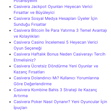
Potansiyelini
Casivera Jackpot Oyunları Heyecan Verici
Fırsatlar ve Büyüleyici
Casivera Sosyal Medya Hesapları Üyeler İçin
Sunduğu Fırsatlar
Casivera Bitcoin İle Para Yatırma 3 Temel Avantajı
ve Kolaylıkları
Casivera Casino İncelemesi 5 Heyecan Verici
Oyun Seçeneği
Casivera Haftalık Bonus Neden Casiverayı Tercih
Etmelisiniz?
Casivera Ücretsiz Döndürme Yeni Oyunlar ve
Kazanç Fırsatları
Casivera Dolandırıcı Mı? Kullanıcı Yorumlarına
Göre Değerlendirme
Casivera Kombine Bahis 3 Strateji ile Kazanç
Artırma
Casivera Poker Nasıl Oynanır? Yeni Oyuncular İçin
İpuçları