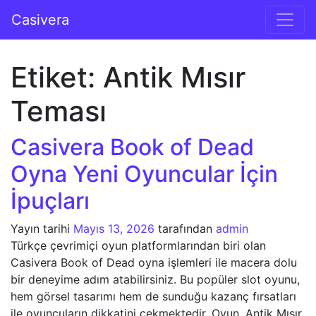
İçeriğe geç
Casivera
Ana gezinti
Etiket:
Antik Mısır
Teması
Casivera Book of Dead
Oyna Yeni Oyuncular İçin
İpuçları
Yayın tarihi
Mayıs 13, 2026
tarafından
admin
Türkçe çevrimiçi oyun platformlarından biri olan
Casivera Book of Dead oyna işlemleri ile macera dolu
bir deneyime adım atabilirsiniz. Bu popüler slot oyunu,
hem görsel tasarımı hem de sunduğu kazanç fırsatları
ile oyuncuların dikkatini çekmektedir. Oyun, Antik Mısır