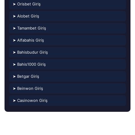
➤ Orisbet Giriş
➤ Alobet Giriş
➤ Tamambet Giriş
➤ Alfabahis Giriş
➤ Bahisbudur Giriş
➤ Bahis1000 Giriş
➤ Betgar Giriş
➤ Beinwon Giriş
➤ Casinowon Giriş