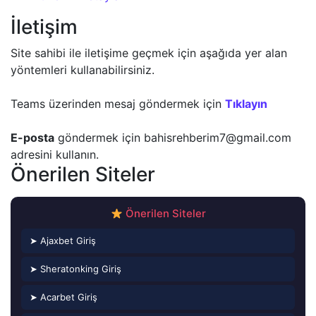
İletişim
Site sahibi ile iletişime geçmek için aşağıda yer alan
yöntemleri kullanabilirsiniz.
Teams üzerinden mesaj göndermek için
Tıklayın
E-posta
göndermek için
bahisrehberim7@gmail.com
adresini kullanın.
Önerilen Siteler
Önerilen Siteler
➤ Ajaxbet Giriş
➤ Sheratonking Giriş
➤ Acarbet Giriş