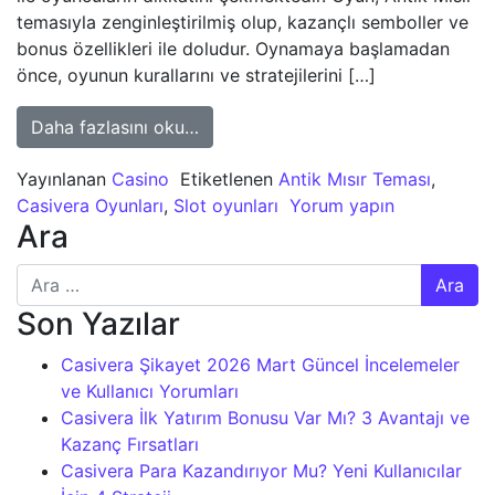
temasıyla zenginleştirilmiş olup, kazançlı semboller ve
bonus özellikleri ile doludur. Oynamaya başlamadan
önce, oyunun kurallarını ve stratejilerini […]
from Casivera Book of Dead Oyna Ye
Daha fazlasını oku…
Yayınlanan
Casino
Etiketlenen
Antik Mısır Teması
,
Casivera Oyunları
,
Slot oyunları
Yorum yapın
Ara
Arama:
Son Yazılar
Casivera Şikayet 2026 Mart Güncel İncelemeler
ve Kullanıcı Yorumları
Casivera İlk Yatırım Bonusu Var Mı? 3 Avantajı ve
Kazanç Fırsatları
Casivera Para Kazandırıyor Mu? Yeni Kullanıcılar