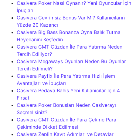
Casivera Poker Nasıl Oynanır? Yeni Oyuncular İçin
İpuçları
Casivera Çevrimsiz Bonus Var Mı? Kullanıcıların
Yüzde 20 Kazancı
Casivera Big Bass Bonanza Oyna Balık Tutma
Heyecanını Keşfedin
Casivera CMT Cüzdan İle Para Yatırma Neden
Tercih Ediliyor?
Casivera Megaways Oyunları Neden Bu Oyunlar
Tercih Edilmeli?
Casivera Payfix İle Para Yatırma Hızlı İşlem
Avantajları ve İpuçları
Casivera Bedava Bahis Yeni Kullanıcılar İçin 4
Fırsat
Casivera Poker Bonusları Neden Casiverayı
Seçmelisiniz?
Casivera CMT Cüzdan İle Para Çekme Para
Çekiminde Dikkat Edilmesi
Casivera Zeplin Kayıt Adımları ve Detaylar