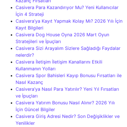
Kazanç Fırsatları
Casivera Para Kazandırıyor Mu? Yeni Kullanıcılar
İçin 4 Strateji
Casivera’ya Kayıt Yapmak Kolay Mı? 2026 Yılı İçin
Kayıt Bilgileri
Casivera Dog House Oyna 2026 Mart Oyun
Stratejileri ve İpuçları
Casivera Sizi Arayalım Sizlere Sağladığı Faydalar
nelerdir?
Casivera İletişim İletişim Kanallarını Etkili
Kullanmanın Yolları
Casivera Spor Bahisleri Kayıp Bonusu Fırsatları ile
Nasıl Kazanç
Casivera’ya Nasıl Para Yatırılır? Yeni Yıl Fırsatları
ve İpuçları
Casivera Yatırım Bonusu Nasıl Alınır? 2026 Yılı
İçin Güncel Bilgiler
Casivera Giriş Adresi Nedir? Son Değişiklikler ve
Yenilikler