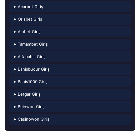
➤ Acarbet Giriş
➤ Orisbet Giriş
➤ Alobet Giriş
➤ Tamambet Giriş
➤ Alfabahis Giriş
➤ Bahisbudur Giriş
➤ Bahis1000 Giriş
➤ Betgar Giriş
➤ Beinwon Giriş
➤ Casinowon Giriş