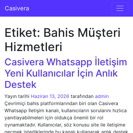
İçeriğe geç
Casivera
Ana gezinti
Etiket:
Bahis Müşteri
Hizmetleri
Casivera Whatsapp İletişim
Yeni Kullanıcılar İçin Anlık
Destek
Yayın tarihi
Haziran 13, 2026
tarafından
admin
Çevrimiçi bahis platformlarından biri olan Casivera
Whatsapp İletişim kanalı, kullanıcıların sorularını hızlıca
yanıtlayabilmeleri için oldukça önemli bir rol
oynamaktadır. Kullanıcılar, söz konusu site ile iletişime
geçmek istediklerinde bu kanalı kullanarak anlık destek