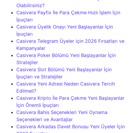
Olabilirsiniz?
Casivera Payfix İle Para Çekme Hızlı İşlem İçin
İpuçları
Casivera Üyelik Onayı Yeni Başlayanlar İçin
İpuçları
Casivera Telegram Üyeler için 2026 Fırsatları ve
Kampanyalar
Casivera Poker Bölümü Yeni Başlayanlar İçin
Stratejiler
Casivera Slot Bölümü Yeni Başlayanlar İçin
İpuçları ve Stratejiler
Casivera Yeni Adresi Neden Casivera Tercih
Edilmeli?
Casivera Kripto İle Para Çekme Yeni Başlayanlar
İçin Önemli İpuçları
Casivera Bahis Seçenekleri Yeni Oynama
Seçenekleri ve Avantajlar
Casivera Arkadas Davet Bonusu Yeni Üyeler İçin