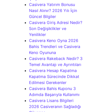
Casivera Yatırım Bonusu
Nasıl Alınır? 2026 Yılı İçin
Güncel Bilgiler
Casivera Giriş Adresi Nedir?
Son Değişiklikler ve
Yenilikler
Casivera Keno Oyna 2026
Bahis Trendleri ve Casivera
Keno Oyununa
Casivera Rakeback Nedir? 3
Temel Avantajı ve Ayrıntıları
Casivera Hesap Kapatma
Kapatma Sürecinde Dikkat
Edilmesi Gerekenler
Casivera Bahis Kuponu 3
Adımda Başarıyla Kullanımı
Casivera Lisans Bilgileri
2026 Casiveranın Sağladığı