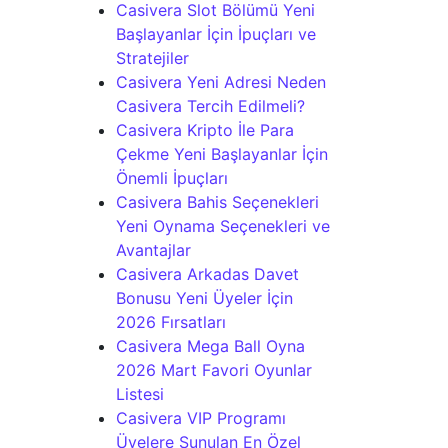
Casivera Slot Bölümü Yeni
Başlayanlar İçin İpuçları ve
Stratejiler
Casivera Yeni Adresi Neden
Casivera Tercih Edilmeli?
Casivera Kripto İle Para
Çekme Yeni Başlayanlar İçin
Önemli İpuçları
Casivera Bahis Seçenekleri
Yeni Oynama Seçenekleri ve
Avantajlar
Casivera Arkadas Davet
Bonusu Yeni Üyeler İçin
2026 Fırsatları
Casivera Mega Ball Oyna
2026 Mart Favori Oyunlar
Listesi
Casivera VIP Programı
Üyelere Sunulan En Özel