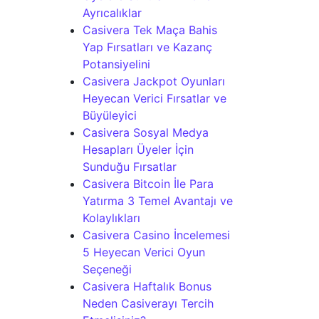
Ayrıcalıklar
Casivera Tek Maça Bahis
Yap Fırsatları ve Kazanç
Potansiyelini
Casivera Jackpot Oyunları
Heyecan Verici Fırsatlar ve
Büyüleyici
Casivera Sosyal Medya
Hesapları Üyeler İçin
Sunduğu Fırsatlar
Casivera Bitcoin İle Para
Yatırma 3 Temel Avantajı ve
Kolaylıkları
Casivera Casino İncelemesi
5 Heyecan Verici Oyun
Seçeneği
Casivera Haftalık Bonus
Neden Casiverayı Tercih