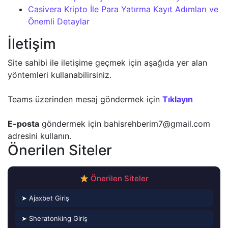
Casivera Kripto İle Para Yatırma Kayıt Adımları ve
Önemli Detaylar
İletişim
Site sahibi ile iletişime geçmek için aşağıda yer alan
yöntemleri kullanabilirsiniz.
Teams üzerinden mesaj göndermek için
Tıklayın
E-posta
göndermek için
bahisrehberim7@gmail.com
adresini kullanın.
Önerilen Siteler
Önerilen Siteler
➤ Ajaxbet Giriş
➤ Sheratonking Giriş