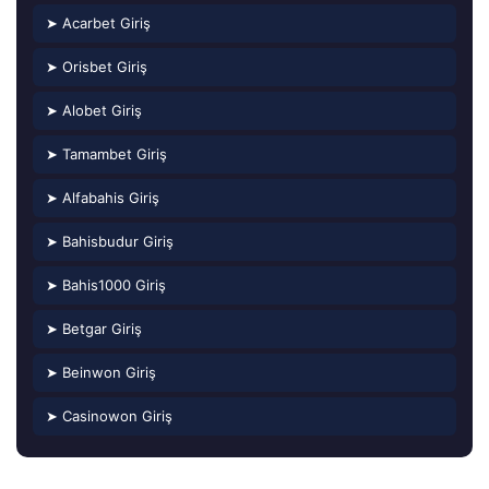
➤ Acarbet Giriş
➤ Orisbet Giriş
➤ Alobet Giriş
➤ Tamambet Giriş
➤ Alfabahis Giriş
➤ Bahisbudur Giriş
➤ Bahis1000 Giriş
➤ Betgar Giriş
➤ Beinwon Giriş
➤ Casinowon Giriş