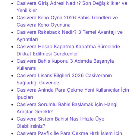
Casivera Giriş Adresi Nedir? Son Değişiklikler ve
Yenilikler
Casivera Keno Oyna 2026 Bahis Trendleri ve
Casivera Keno Oyununa
Casivera Rakeback Nedir? 3 Temel Avantajı ve
Ayrıntıları
Casivera Hesap Kapatma Kapatma Sürecinde
Dikkat Edilmesi Gerekenler
Casivera Bahis Kuponu 3 Adımda Başarıyla
Kullanımı
Casivera Lisans Bilgileri 2026 Casiveranın
Sağladığı Güvence
Casivera Aninda Para Çekme Yeni Kullanıcılar İçin
İpuçları
Casivera Sorumlu Bahis Başlamak için Hangi
Araçlar Gerekli?
Casivera Sistem Bahisi Nasıl Hızla Üye
Olabilirsiniz?
Casivera Payfix İle Para Çekme Hızlı İşlem İçin