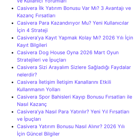
ve Kullanıcı Yorumları
Casivera İlk Yatırım Bonusu Var Mı? 3 Avantajı ve
Kazanç Fırsatları
Casivera Para Kazandırıyor Mu? Yeni Kullanıcılar
İçin 4 Strateji
Casivera’ya Kayıt Yapmak Kolay Mı? 2026 Yılı İçin
Kayıt Bilgileri
Casivera Dog House Oyna 2026 Mart Oyun
Stratejileri ve İpuçları
Casivera Sizi Arayalım Sizlere Sağladığı Faydalar
nelerdir?
Casivera İletişim İletişim Kanallarını Etkili
Kullanmanın Yolları
Casivera Spor Bahisleri Kayıp Bonusu Fırsatları ile
Nasıl Kazanç
Casivera’ya Nasıl Para Yatırılır? Yeni Yıl Fırsatları
ve İpuçları
Casivera Yatırım Bonusu Nasıl Alınır? 2026 Yılı
İçin Güncel Bilgiler