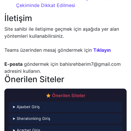
Çekiminde Dikkat Edilmesi
İletişim
Site sahibi ile iletişime geçmek için aşağıda yer alan
yöntemleri kullanabilirsiniz.
Teams üzerinden mesaj göndermek için
Tıklayın
E-posta
göndermek için
bahisrehberim7@gmail.com
adresini kullanın.
Önerilen Siteler
Önerilen Siteler
➤ Ajaxbet Giriş
➤ Sheratonking Giriş
➤ Acarbet Giriş