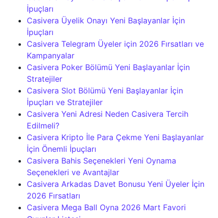
İpuçları
Casivera Üyelik Onayı Yeni Başlayanlar İçin
İpuçları
Casivera Telegram Üyeler için 2026 Fırsatları ve
Kampanyalar
Casivera Poker Bölümü Yeni Başlayanlar İçin
Stratejiler
Casivera Slot Bölümü Yeni Başlayanlar İçin
İpuçları ve Stratejiler
Casivera Yeni Adresi Neden Casivera Tercih
Edilmeli?
Casivera Kripto İle Para Çekme Yeni Başlayanlar
İçin Önemli İpuçları
Casivera Bahis Seçenekleri Yeni Oynama
Seçenekleri ve Avantajlar
Casivera Arkadas Davet Bonusu Yeni Üyeler İçin
2026 Fırsatları
Casivera Mega Ball Oyna 2026 Mart Favori