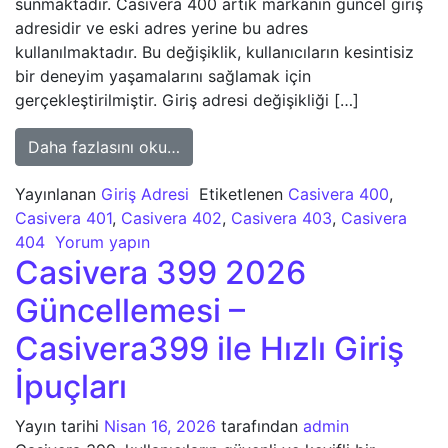
sunmaktadır. Casivera 400 artık markanın güncel giriş
adresidir ve eski adres yerine bu adres
kullanılmaktadır. Bu değişiklik, kullanıcıların kesintisiz
bir deneyim yaşamalarını sağlamak için
gerçekleştirilmiştir. Giriş adresi değişikliği […]
from Casivera 400 Üyelere Sunulan 
Daha fazlasını oku…
Yayınlanan
Giriş Adresi
Etiketlenen
Casivera 400
,
Casivera 401
,
Casivera 402
,
Casivera 403
,
Casivera
404
Yorum yapın
Casivera 399 2026
Güncellemesi –
Casivera399 ile Hızlı Giriş
İpuçları
Yayın tarihi
Nisan 16, 2026
tarafından
admin