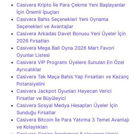
Casivera Kripto İle Para Çekme Yeni Başlayanlar
İçin Önemli İpuçları
Casivera Bahis Seçenekleri Yeni Oynama
Seçenekleri ve Avantajlar
Casivera Arkadas Davet Bonusu Yeni Üyeler İçin
2026 Fırsatları
Casivera Mega Ball Oyna 2026 Mart Favori
Oyunlar Listesi
Casivera VIP Programı Üyelere Sunulan En Özel
Ayrıcalıklar
Casivera Tek Maça Bahis Yap Fırsatları ve Kazanç
Potansiyelini
Casivera Jackpot Oyunları Heyecan Verici
Fırsatlar ve Büyüleyici
Casivera Sosyal Medya Hesapları Üyeler İçin
Sunduğu Fırsatlar
Casivera Bitcoin İle Para Yatırma 3 Temel Avantajı
ve Kolaylıkları