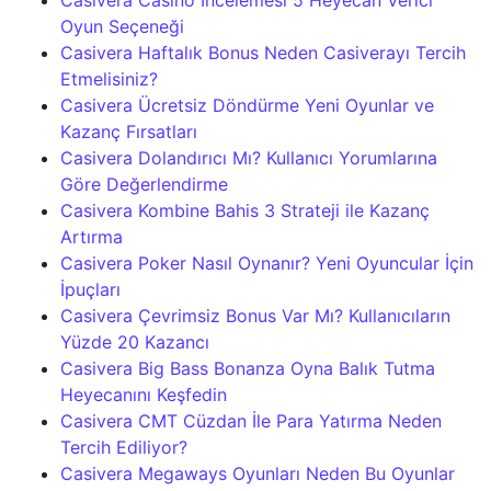
Casivera Casino İncelemesi 5 Heyecan Verici
Oyun Seçeneği
Casivera Haftalık Bonus Neden Casiverayı Tercih
Etmelisiniz?
Casivera Ücretsiz Döndürme Yeni Oyunlar ve
Kazanç Fırsatları
Casivera Dolandırıcı Mı? Kullanıcı Yorumlarına
Göre Değerlendirme
Casivera Kombine Bahis 3 Strateji ile Kazanç
Artırma
Casivera Poker Nasıl Oynanır? Yeni Oyuncular İçin
İpuçları
Casivera Çevrimsiz Bonus Var Mı? Kullanıcıların
Yüzde 20 Kazancı
Casivera Big Bass Bonanza Oyna Balık Tutma
Heyecanını Keşfedin
Casivera CMT Cüzdan İle Para Yatırma Neden
Tercih Ediliyor?
Casivera Megaways Oyunları Neden Bu Oyunlar