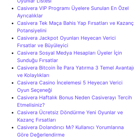
Oyunlar Listesi
Casivera VIP Programı Üyelere Sunulan En Özel
Ayrıcalıklar
Casivera Tek Maça Bahis Yap Fırsatları ve Kazanç
Potansiyelini
Casivera Jackpot Oyunları Heyecan Verici
Fırsatlar ve Büyüleyici
Casivera Sosyal Medya Hesapları Üyeler İçin
Sunduğu Fırsatlar
Casivera Bitcoin İle Para Yatırma 3 Temel Avantajı
ve Kolaylıkları
Casivera Casino İncelemesi 5 Heyecan Verici
Oyun Seçeneği
Casivera Haftalık Bonus Neden Casiverayı Tercih
Etmelisiniz?
Casivera Ücretsiz Döndürme Yeni Oyunlar ve
Kazanç Fırsatları
Casivera Dolandırıcı Mı? Kullanıcı Yorumlarına
Göre Değerlendirme