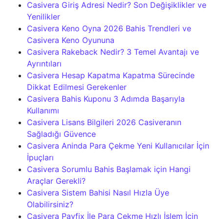
Casivera Giriş Adresi Nedir? Son Değişiklikler ve
Yenilikler
Casivera Keno Oyna 2026 Bahis Trendleri ve
Casivera Keno Oyununa
Casivera Rakeback Nedir? 3 Temel Avantajı ve
Ayrıntıları
Casivera Hesap Kapatma Kapatma Sürecinde
Dikkat Edilmesi Gerekenler
Casivera Bahis Kuponu 3 Adımda Başarıyla
Kullanımı
Casivera Lisans Bilgileri 2026 Casiveranın
Sağladığı Güvence
Casivera Aninda Para Çekme Yeni Kullanıcılar İçin
İpuçları
Casivera Sorumlu Bahis Başlamak için Hangi
Araçlar Gerekli?
Casivera Sistem Bahisi Nasıl Hızla Üye
Olabilirsiniz?
Casivera Payfix İle Para Çekme Hızlı İşlem İçin