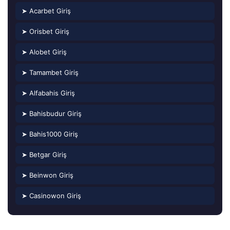
➤ Acarbet Giriş
➤ Orisbet Giriş
➤ Alobet Giriş
➤ Tamambet Giriş
➤ Alfabahis Giriş
➤ Bahisbudur Giriş
➤ Bahis1000 Giriş
➤ Betgar Giriş
➤ Beinwon Giriş
➤ Casinowon Giriş