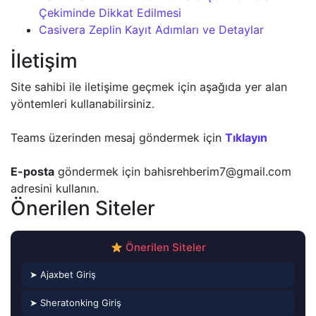
Çekiminde Dikkat Edilmesi
Casivera Zeplin Kayıt Adımları ve Detaylar
İletişim
Site sahibi ile iletişime geçmek için aşağıda yer alan
yöntemleri kullanabilirsiniz.
Teams üzerinden mesaj göndermek için
Tıklayın
E-posta
göndermek için
bahisrehberim7@gmail.com
adresini kullanın.
Önerilen Siteler
Önerilen Siteler
➤ Ajaxbet Giriş
➤ Sheratonking Giriş