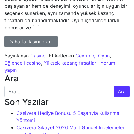
başlayanlar hem de deneyimli oyuncular için uygun bir
seçenek sunarken, aynı zamanda yüksek kazanç
fırsatları da barındırmaktadır. Oyun içerisinde farklı
bonuslar ve […]
from Casivera Starlight Princess Oyn
Daha fazlasını oku…
Yayınlanan
Casino
Etiketlenen
Çevrimiçi Oyun
,
Eğlenceli casino
,
Yüksek kazanç fırsatları
Yorum
yapın
Ara
Arama:
Son Yazılar
Casivera Hediye Bonusu 5 Başarıyla Kullanma
Yöntemi
Casivera Şikayet 2026 Mart Güncel İncelemeler