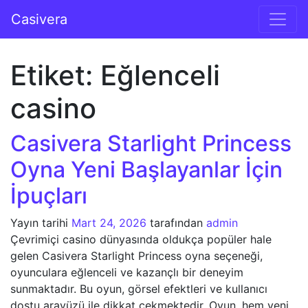
İçeriğe geç
Casivera
Ana gezinti
Etiket:
Eğlenceli
casino
Casivera Starlight Princess
Oyna Yeni Başlayanlar İçin
İpuçları
Yayın tarihi
Mart 24, 2026
tarafından
admin
Çevrimiçi casino dünyasında oldukça popüler hale
gelen Casivera Starlight Princess oyna seçeneği,
oyunculara eğlenceli ve kazançlı bir deneyim
sunmaktadır. Bu oyun, görsel efektleri ve kullanıcı
dostu arayüzü ile dikkat çekmektedir. Oyun, hem yeni