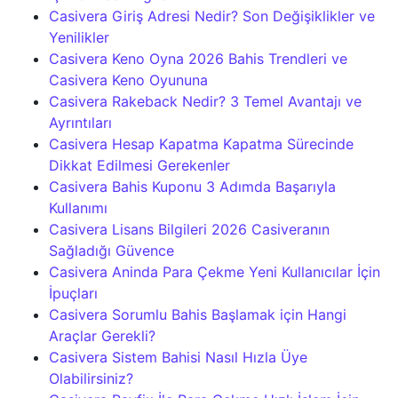
Casivera Giriş Adresi Nedir? Son Değişiklikler ve
Yenilikler
Casivera Keno Oyna 2026 Bahis Trendleri ve
Casivera Keno Oyununa
Casivera Rakeback Nedir? 3 Temel Avantajı ve
Ayrıntıları
Casivera Hesap Kapatma Kapatma Sürecinde
Dikkat Edilmesi Gerekenler
Casivera Bahis Kuponu 3 Adımda Başarıyla
Kullanımı
Casivera Lisans Bilgileri 2026 Casiveranın
Sağladığı Güvence
Casivera Aninda Para Çekme Yeni Kullanıcılar İçin
İpuçları
Casivera Sorumlu Bahis Başlamak için Hangi
Araçlar Gerekli?
Casivera Sistem Bahisi Nasıl Hızla Üye
Olabilirsiniz?