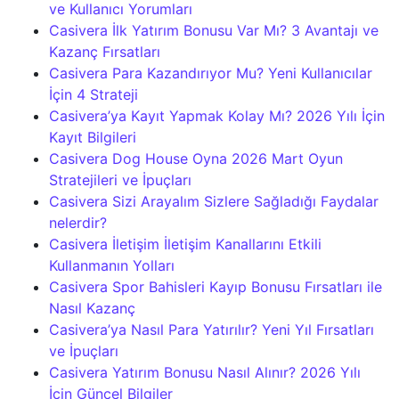
ve Kullanıcı Yorumları
Casivera İlk Yatırım Bonusu Var Mı? 3 Avantajı ve
Kazanç Fırsatları
Casivera Para Kazandırıyor Mu? Yeni Kullanıcılar
İçin 4 Strateji
Casivera’ya Kayıt Yapmak Kolay Mı? 2026 Yılı İçin
Kayıt Bilgileri
Casivera Dog House Oyna 2026 Mart Oyun
Stratejileri ve İpuçları
Casivera Sizi Arayalım Sizlere Sağladığı Faydalar
nelerdir?
Casivera İletişim İletişim Kanallarını Etkili
Kullanmanın Yolları
Casivera Spor Bahisleri Kayıp Bonusu Fırsatları ile
Nasıl Kazanç
Casivera’ya Nasıl Para Yatırılır? Yeni Yıl Fırsatları
ve İpuçları
Casivera Yatırım Bonusu Nasıl Alınır? 2026 Yılı
İçin Güncel Bilgiler