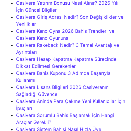
Casivera Yatırım Bonusu Nasıl Alınır? 2026 Yılı
İçin Güncel Bilgiler
Casivera Giriş Adresi Nedir? Son Değişiklikler ve
Yenilikler
Casivera Keno Oyna 2026 Bahis Trendleri ve
Casivera Keno Oyununa
Casivera Rakeback Nedir? 3 Temel Avantajı ve
Ayrıntıları
Casivera Hesap Kapatma Kapatma Sürecinde
Dikkat Edilmesi Gerekenler
Casivera Bahis Kuponu 3 Adımda Başarıyla
Kullanımı
Casivera Lisans Bilgileri 2026 Casiveranın
Sağladığı Güvence
Casivera Aninda Para Çekme Yeni Kullanıcılar İçin
İpuçları
Casivera Sorumlu Bahis Başlamak için Hangi
Araçlar Gerekli?
Casivera Sistem Bahisi Nasıl Hızla Üye