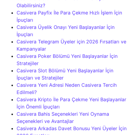
Olabilirsiniz?
Casivera Payfix İle Para Çekme Hızlı İşlem İçin
İpuçları
Casivera Üyelik Onayı Yeni Başlayanlar İçin
İpuçları
Casivera Telegram Üyeler için 2026 Fırsatları ve
Kampanyalar
Casivera Poker Bölümü Yeni Başlayanlar İçin
Stratejiler
Casivera Slot Bölümü Yeni Başlayanlar İçin
İpuçları ve Stratejiler
Casivera Yeni Adresi Neden Casivera Tercih
Edilmeli?
Casivera Kripto İle Para Çekme Yeni Başlayanlar
İçin Önemli İpuçları
Casivera Bahis Seçenekleri Yeni Oynama
Seçenekleri ve Avantajlar
Casivera Arkadas Davet Bonusu Yeni Üyeler İçin