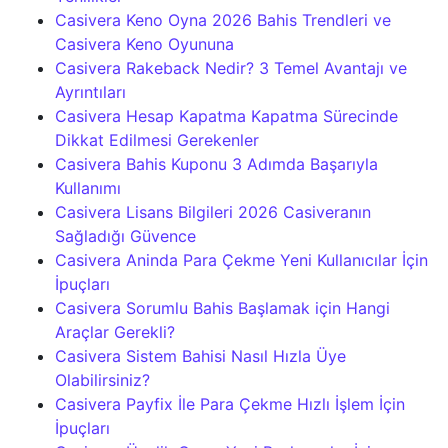
Casivera Keno Oyna 2026 Bahis Trendleri ve
Casivera Keno Oyununa
Casivera Rakeback Nedir? 3 Temel Avantajı ve
Ayrıntıları
Casivera Hesap Kapatma Kapatma Sürecinde
Dikkat Edilmesi Gerekenler
Casivera Bahis Kuponu 3 Adımda Başarıyla
Kullanımı
Casivera Lisans Bilgileri 2026 Casiveranın
Sağladığı Güvence
Casivera Aninda Para Çekme Yeni Kullanıcılar İçin
İpuçları
Casivera Sorumlu Bahis Başlamak için Hangi
Araçlar Gerekli?
Casivera Sistem Bahisi Nasıl Hızla Üye
Olabilirsiniz?
Casivera Payfix İle Para Çekme Hızlı İşlem İçin
İpuçları