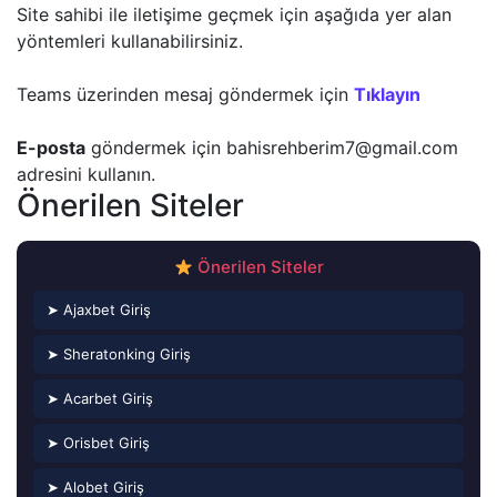
Site sahibi ile iletişime geçmek için aşağıda yer alan
yöntemleri kullanabilirsiniz.
Teams üzerinden mesaj göndermek için
Tıklayın
E-posta
göndermek için
bahisrehberim7@gmail.com
adresini kullanın.
Önerilen Siteler
Önerilen Siteler
➤ Ajaxbet Giriş
➤ Sheratonking Giriş
➤ Acarbet Giriş
➤ Orisbet Giriş
➤ Alobet Giriş