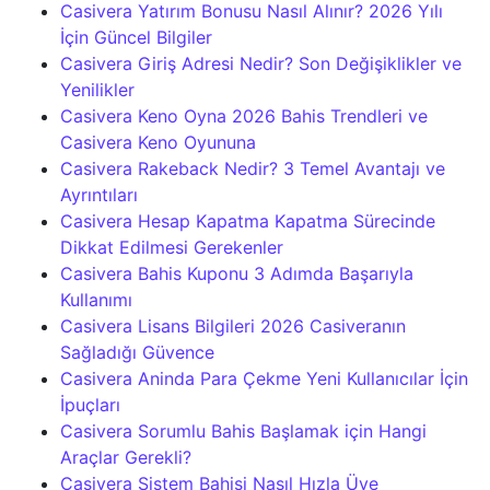
Casivera Yatırım Bonusu Nasıl Alınır? 2026 Yılı
İçin Güncel Bilgiler
Casivera Giriş Adresi Nedir? Son Değişiklikler ve
Yenilikler
Casivera Keno Oyna 2026 Bahis Trendleri ve
Casivera Keno Oyununa
Casivera Rakeback Nedir? 3 Temel Avantajı ve
Ayrıntıları
Casivera Hesap Kapatma Kapatma Sürecinde
Dikkat Edilmesi Gerekenler
Casivera Bahis Kuponu 3 Adımda Başarıyla
Kullanımı
Casivera Lisans Bilgileri 2026 Casiveranın
Sağladığı Güvence
Casivera Aninda Para Çekme Yeni Kullanıcılar İçin
İpuçları
Casivera Sorumlu Bahis Başlamak için Hangi
Araçlar Gerekli?
Casivera Sistem Bahisi Nasıl Hızla Üye