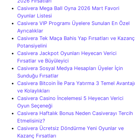
2026 Fırsatları
Casivera Mega Ball Oyna 2026 Mart Favori
Oyunlar Listesi
Casivera VIP Programı Üyelere Sunulan En Özel
Ayrıcalıklar
Casivera Tek Maça Bahis Yap Fırsatları ve Kazanç
Potansiyelini
Casivera Jackpot Oyunları Heyecan Verici
Fırsatlar ve Büyüleyici
Casivera Sosyal Medya Hesapları Üyeler İçin
Sunduğu Fırsatlar
Casivera Bitcoin İle Para Yatırma 3 Temel Avantajı
ve Kolaylıkları
Casivera Casino İncelemesi 5 Heyecan Verici
Oyun Seçeneği
Casivera Haftalık Bonus Neden Casiverayı Tercih
Etmelisiniz?
Casivera Ücretsiz Döndürme Yeni Oyunlar ve
Kazanç Fırsatları