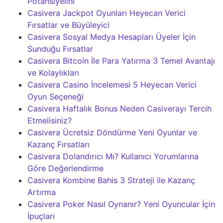
Potansiyelini
Casivera Jackpot Oyunları Heyecan Verici
Fırsatlar ve Büyüleyici
Casivera Sosyal Medya Hesapları Üyeler İçin
Sunduğu Fırsatlar
Casivera Bitcoin İle Para Yatırma 3 Temel Avantajı
ve Kolaylıkları
Casivera Casino İncelemesi 5 Heyecan Verici
Oyun Seçeneği
Casivera Haftalık Bonus Neden Casiverayı Tercih
Etmelisiniz?
Casivera Ücretsiz Döndürme Yeni Oyunlar ve
Kazanç Fırsatları
Casivera Dolandırıcı Mı? Kullanıcı Yorumlarına
Göre Değerlendirme
Casivera Kombine Bahis 3 Strateji ile Kazanç
Artırma
Casivera Poker Nasıl Oynanır? Yeni Oyuncular İçin
İpuçları