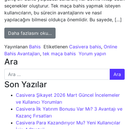
seçenekler oluşturur. Tek maça bahis yapmak isteyen
kullanıcıların, bu sürecin avantajlarını ve nasıl
yapılacağını bilmesi oldukça önemlidir. Bu sayede, […]
from Casivera Tek Maça Bahis Yap F
Daha fazlasını oku…
Yayınlanan
Bahis
Etiketlenen
Casivera bahis
,
Online
Bahis Avantajları
,
tek maça bahis
Yorum yapın
Ara
Arama:
Son Yazılar
Casivera Şikayet 2026 Mart Güncel İncelemeler
ve Kullanıcı Yorumları
Casivera İlk Yatırım Bonusu Var Mı? 3 Avantajı ve
Kazanç Fırsatları
Casivera Para Kazandırıyor Mu? Yeni Kullanıcılar