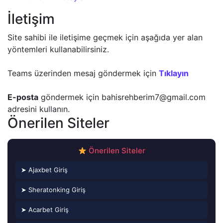
İletişim
Site sahibi ile iletişime geçmek için aşağıda yer alan
yöntemleri kullanabilirsiniz.
Teams üzerinden mesaj göndermek için
Tıklayın
E-posta
göndermek için
bahisrehberim7@gmail.com
adresini kullanın.
Önerilen Siteler
Önerilen Siteler
➤ Ajaxbet Giriş
➤ Sheratonking Giriş
➤ Acarbet Giriş