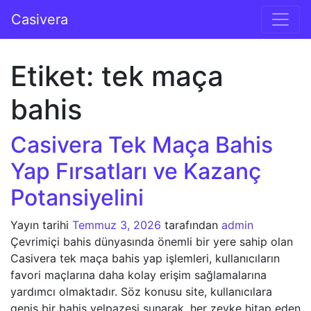
İçeriğe geç
Casivera
Ana gezinti
Etiket:
tek maça
bahis
Casivera Tek Maça Bahis
Yap Fırsatları ve Kazanç
Potansiyelini
Yayın tarihi
Temmuz 3, 2026
tarafından
admin
Çevrimiçi bahis dünyasında önemli bir yere sahip olan
Casivera tek maça bahis yap işlemleri, kullanıcıların
favori maçlarına daha kolay erişim sağlamalarına
yardımcı olmaktadır. Söz konusu site, kullanıcılara
geniş bir bahis yelpazesi sunarak, her zevke hitap eden