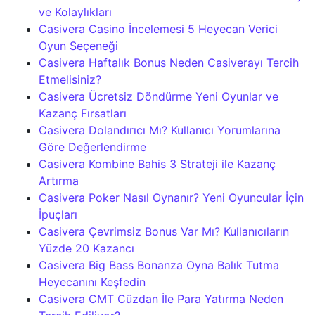
ve Kolaylıkları
Casivera Casino İncelemesi 5 Heyecan Verici
Oyun Seçeneği
Casivera Haftalık Bonus Neden Casiverayı Tercih
Etmelisiniz?
Casivera Ücretsiz Döndürme Yeni Oyunlar ve
Kazanç Fırsatları
Casivera Dolandırıcı Mı? Kullanıcı Yorumlarına
Göre Değerlendirme
Casivera Kombine Bahis 3 Strateji ile Kazanç
Artırma
Casivera Poker Nasıl Oynanır? Yeni Oyuncular İçin
İpuçları
Casivera Çevrimsiz Bonus Var Mı? Kullanıcıların
Yüzde 20 Kazancı
Casivera Big Bass Bonanza Oyna Balık Tutma
Heyecanını Keşfedin
Casivera CMT Cüzdan İle Para Yatırma Neden