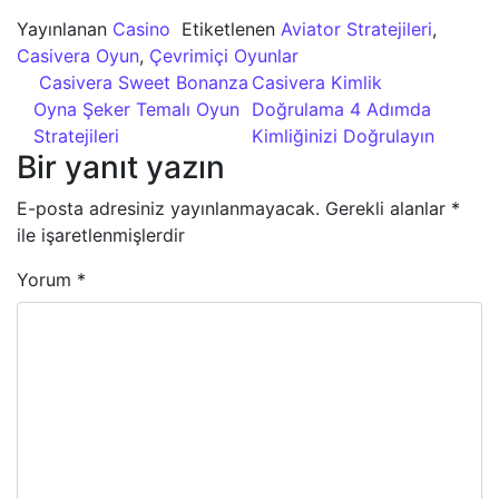
Yayınlanan
Casino
Etiketlenen
Aviator Stratejileri
,
Casivera Oyun
,
Çevrimiçi Oyunlar
Yazı dolaşımı
Casivera Sweet Bonanza
Casivera Kimlik
Oyna Şeker Temalı Oyun
Doğrulama 4 Adımda
Stratejileri
Kimliğinizi Doğrulayın
Bir yanıt yazın
E-posta adresiniz yayınlanmayacak.
Gerekli alanlar
*
ile işaretlenmişlerdir
Yorum
*