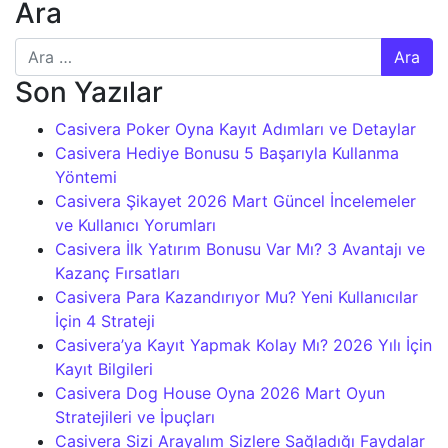
Ara
Arama:
Son Yazılar
Casivera Poker Oyna Kayıt Adımları ve Detaylar
Casivera Hediye Bonusu 5 Başarıyla Kullanma
Yöntemi
Casivera Şikayet 2026 Mart Güncel İncelemeler
ve Kullanıcı Yorumları
Casivera İlk Yatırım Bonusu Var Mı? 3 Avantajı ve
Kazanç Fırsatları
Casivera Para Kazandırıyor Mu? Yeni Kullanıcılar
İçin 4 Strateji
Casivera’ya Kayıt Yapmak Kolay Mı? 2026 Yılı İçin
Kayıt Bilgileri
Casivera Dog House Oyna 2026 Mart Oyun
Stratejileri ve İpuçları
Casivera Sizi Arayalım Sizlere Sağladığı Faydalar