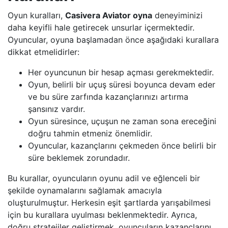
Oyun kuralları,
Casivera Aviator oyna
deneyiminizi
daha keyifli hale getirecek unsurlar içermektedir.
Oyuncular, oyuna başlamadan önce aşağıdaki kurallara
dikkat etmelidirler:
Her oyuncunun bir hesap açması gerekmektedir.
Oyun, belirli bir uçuş süresi boyunca devam eder
ve bu süre zarfında kazançlarınızı artırma
şansınız vardır.
Oyun süresince, uçuşun ne zaman sona ereceğini
doğru tahmin etmeniz önemlidir.
Oyuncular, kazançlarını çekmeden önce belirli bir
süre beklemek zorundadır.
Bu kurallar, oyuncuların oyunu adil ve eğlenceli bir
şekilde oynamalarını sağlamak amacıyla
oluşturulmuştur. Herkesin eşit şartlarda yarışabilmesi
için bu kurallara uyulması beklenmektedir. Ayrıca,
doğru stratejiler geliştirmek, oyuncuların kazançlarını