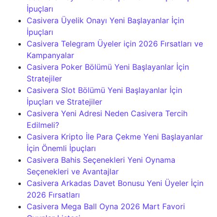
İpuçları
Casivera Üyelik Onayı Yeni Başlayanlar İçin
İpuçları
Casivera Telegram Üyeler için 2026 Fırsatları ve
Kampanyalar
Casivera Poker Bölümü Yeni Başlayanlar İçin
Stratejiler
Casivera Slot Bölümü Yeni Başlayanlar İçin
İpuçları ve Stratejiler
Casivera Yeni Adresi Neden Casivera Tercih
Edilmeli?
Casivera Kripto İle Para Çekme Yeni Başlayanlar
İçin Önemli İpuçları
Casivera Bahis Seçenekleri Yeni Oynama
Seçenekleri ve Avantajlar
Casivera Arkadas Davet Bonusu Yeni Üyeler İçin
2026 Fırsatları
Casivera Mega Ball Oyna 2026 Mart Favori