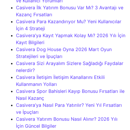
ve Kullanıcı Yorumları
Casivera İlk Yatırım Bonusu Var Mı? 3 Avantajı ve
Kazanç Fırsatları
Casivera Para Kazandırıyor Mu? Yeni Kullanıcılar
İçin 4 Strateji
Casivera’ya Kayıt Yapmak Kolay Mı? 2026 Yılı İçin
Kayıt Bilgileri
Casivera Dog House Oyna 2026 Mart Oyun
Stratejileri ve İpuçları
Casivera Sizi Arayalım Sizlere Sağladığı Faydalar
nelerdir?
Casivera İletişim İletişim Kanallarını Etkili
Kullanmanın Yolları
Casivera Spor Bahisleri Kayıp Bonusu Fırsatları ile
Nasıl Kazanç
Casivera’ya Nasıl Para Yatırılır? Yeni Yıl Fırsatları
ve İpuçları
Casivera Yatırım Bonusu Nasıl Alınır? 2026 Yılı
İçin Güncel Bilgiler