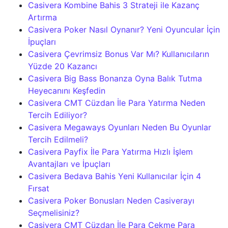
Casivera Kombine Bahis 3 Strateji ile Kazanç
Artırma
Casivera Poker Nasıl Oynanır? Yeni Oyuncular İçin
İpuçları
Casivera Çevrimsiz Bonus Var Mı? Kullanıcıların
Yüzde 20 Kazancı
Casivera Big Bass Bonanza Oyna Balık Tutma
Heyecanını Keşfedin
Casivera CMT Cüzdan İle Para Yatırma Neden
Tercih Ediliyor?
Casivera Megaways Oyunları Neden Bu Oyunlar
Tercih Edilmeli?
Casivera Payfix İle Para Yatırma Hızlı İşlem
Avantajları ve İpuçları
Casivera Bedava Bahis Yeni Kullanıcılar İçin 4
Fırsat
Casivera Poker Bonusları Neden Casiverayı
Seçmelisiniz?
Casivera CMT Cüzdan İle Para Çekme Para