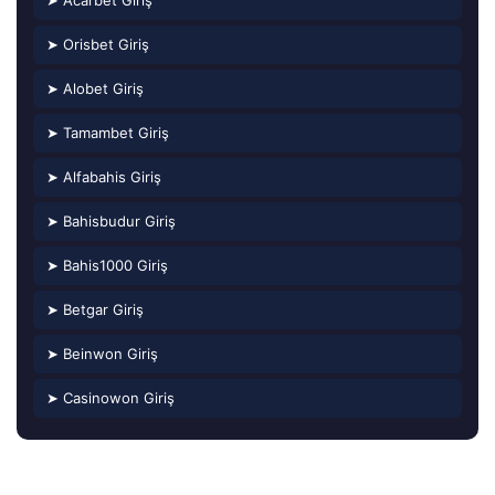
➤ Acarbet Giriş
➤ Orisbet Giriş
➤ Alobet Giriş
➤ Tamambet Giriş
➤ Alfabahis Giriş
➤ Bahisbudur Giriş
➤ Bahis1000 Giriş
➤ Betgar Giriş
➤ Beinwon Giriş
➤ Casinowon Giriş