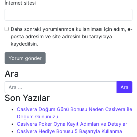
İnternet sitesi
Daha sonraki yorumlarımda kullanılması için adım, e-
posta adresim ve site adresim bu tarayıcıya
kaydedilsin.
Ara
Arama:
Son Yazılar
Casivera Doğum Günü Bonusu Neden Casivera ile
Doğum Gününüzü
Casivera Poker Oyna Kayıt Adımları ve Detaylar
Casivera Hediye Bonusu 5 Başarıyla Kullanma