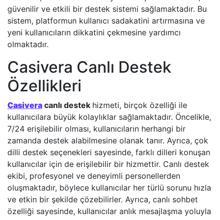
güvenilir ve etkili bir destek sistemi sağlamaktadır. Bu
sistem, platformun kullanıcı sadakatini artırmasına ve
yeni kullanıcıların dikkatini çekmesine yardımcı
olmaktadır.
Casivera Canlı Destek
Özellikleri
Casivera
canlı destek
hizmeti, birçok özelliği ile
kullanıcılara büyük kolaylıklar sağlamaktadır. Öncelikle,
7/24 erişilebilir olması, kullanıcıların herhangi bir
zamanda destek alabilmesine olanak tanır. Ayrıca, çok
dilli destek seçenekleri sayesinde, farklı dilleri konuşan
kullanıcılar için de erişilebilir bir hizmettir. Canlı destek
ekibi, profesyonel ve deneyimli personellerden
oluşmaktadır, böylece kullanıcılar her türlü sorunu hızla
ve etkin bir şekilde çözebilirler. Ayrıca, canlı sohbet
özelliği sayesinde, kullanıcılar anlık mesajlaşma yoluyla