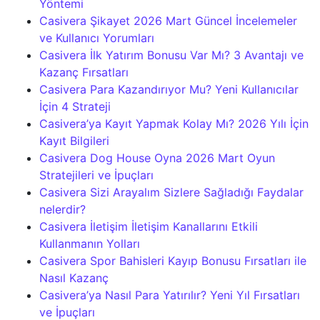
Yöntemi
Casivera Şikayet 2026 Mart Güncel İncelemeler
ve Kullanıcı Yorumları
Casivera İlk Yatırım Bonusu Var Mı? 3 Avantajı ve
Kazanç Fırsatları
Casivera Para Kazandırıyor Mu? Yeni Kullanıcılar
İçin 4 Strateji
Casivera’ya Kayıt Yapmak Kolay Mı? 2026 Yılı İçin
Kayıt Bilgileri
Casivera Dog House Oyna 2026 Mart Oyun
Stratejileri ve İpuçları
Casivera Sizi Arayalım Sizlere Sağladığı Faydalar
nelerdir?
Casivera İletişim İletişim Kanallarını Etkili
Kullanmanın Yolları
Casivera Spor Bahisleri Kayıp Bonusu Fırsatları ile
Nasıl Kazanç
Casivera’ya Nasıl Para Yatırılır? Yeni Yıl Fırsatları
ve İpuçları