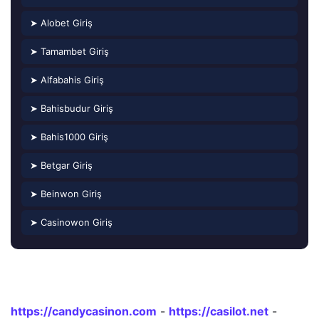
➤ Alobet Giriş
➤ Tamambet Giriş
➤ Alfabahis Giriş
➤ Bahisbudur Giriş
➤ Bahis1000 Giriş
➤ Betgar Giriş
➤ Beinwon Giriş
➤ Casinowon Giriş
https://candycasinon.com
-
https://casilot.net
-