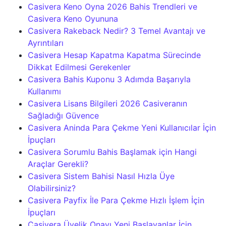
Casivera Keno Oyna 2026 Bahis Trendleri ve
Casivera Keno Oyununa
Casivera Rakeback Nedir? 3 Temel Avantajı ve
Ayrıntıları
Casivera Hesap Kapatma Kapatma Sürecinde
Dikkat Edilmesi Gerekenler
Casivera Bahis Kuponu 3 Adımda Başarıyla
Kullanımı
Casivera Lisans Bilgileri 2026 Casiveranın
Sağladığı Güvence
Casivera Aninda Para Çekme Yeni Kullanıcılar İçin
İpuçları
Casivera Sorumlu Bahis Başlamak için Hangi
Araçlar Gerekli?
Casivera Sistem Bahisi Nasıl Hızla Üye
Olabilirsiniz?
Casivera Payfix İle Para Çekme Hızlı İşlem İçin
İpuçları
Casivera Üyelik Onayı Yeni Başlayanlar İçin