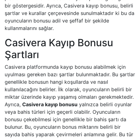
bir göstergesidir. Ayrıca, Casivera kayıp bonusu, belirli
şartlar ve kurallar çerçevesinde sunulmaktadır ki bu da
oyuncuların bonusu adil ve şeffaf bir şekilde
kullanmalarını sağlar.
Casivera Kayıp Bonusu
Şartları
Casivera platformunda kayıp bonusu alabilmek için
uyulması gereken bazı şartlar bulunmaktadır. Bu şartlar
genellikle bonusun hangi koşullarda ve nasıl
kullanılacağını belirler. İlk olarak, oyuncuların belirli bir
miktar üzerinde kayıp yaşamış olmaları gerekmektedir.
Ayrıca,
Casivera kayıp bonusu
yalnızca belirli oyunlar
veya bahis türleri için geçerli olabilir. Oyuncuların
bonusu çekebilmesi için genellikle bir bahis şartı da
bulunur. Bu, oyuncuların bonus miktarını belirli bir
sayıda bahis yaparak çevirmeleri anlamına gelir. Bu tür