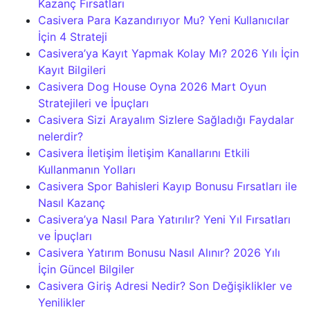
Kazanç Fırsatları
Casivera Para Kazandırıyor Mu? Yeni Kullanıcılar
İçin 4 Strateji
Casivera’ya Kayıt Yapmak Kolay Mı? 2026 Yılı İçin
Kayıt Bilgileri
Casivera Dog House Oyna 2026 Mart Oyun
Stratejileri ve İpuçları
Casivera Sizi Arayalım Sizlere Sağladığı Faydalar
nelerdir?
Casivera İletişim İletişim Kanallarını Etkili
Kullanmanın Yolları
Casivera Spor Bahisleri Kayıp Bonusu Fırsatları ile
Nasıl Kazanç
Casivera’ya Nasıl Para Yatırılır? Yeni Yıl Fırsatları
ve İpuçları
Casivera Yatırım Bonusu Nasıl Alınır? 2026 Yılı
İçin Güncel Bilgiler
Casivera Giriş Adresi Nedir? Son Değişiklikler ve
Yenilikler