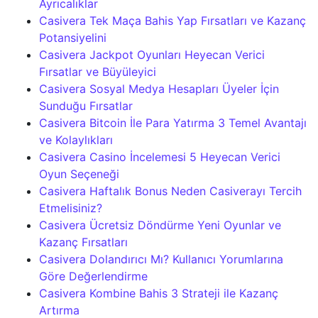
Ayrıcalıklar
Casivera Tek Maça Bahis Yap Fırsatları ve Kazanç
Potansiyelini
Casivera Jackpot Oyunları Heyecan Verici
Fırsatlar ve Büyüleyici
Casivera Sosyal Medya Hesapları Üyeler İçin
Sunduğu Fırsatlar
Casivera Bitcoin İle Para Yatırma 3 Temel Avantajı
ve Kolaylıkları
Casivera Casino İncelemesi 5 Heyecan Verici
Oyun Seçeneği
Casivera Haftalık Bonus Neden Casiverayı Tercih
Etmelisiniz?
Casivera Ücretsiz Döndürme Yeni Oyunlar ve
Kazanç Fırsatları
Casivera Dolandırıcı Mı? Kullanıcı Yorumlarına
Göre Değerlendirme
Casivera Kombine Bahis 3 Strateji ile Kazanç
Artırma