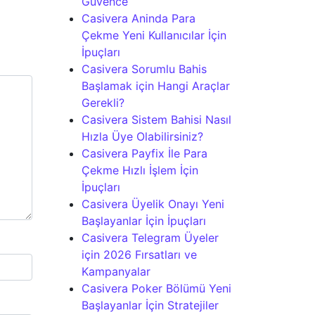
Güvence
Casivera Aninda Para
Çekme Yeni Kullanıcılar İçin
İpuçları
Casivera Sorumlu Bahis
Başlamak için Hangi Araçlar
Gerekli?
Casivera Sistem Bahisi Nasıl
Hızla Üye Olabilirsiniz?
Casivera Payfix İle Para
Çekme Hızlı İşlem İçin
İpuçları
Casivera Üyelik Onayı Yeni
Başlayanlar İçin İpuçları
Casivera Telegram Üyeler
için 2026 Fırsatları ve
Kampanyalar
Casivera Poker Bölümü Yeni
Başlayanlar İçin Stratejiler