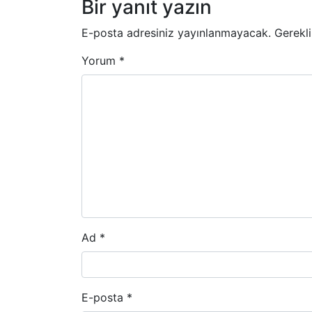
Bir yanıt yazın
E-posta adresiniz yayınlanmayacak.
Gerekli
Yorum
*
Ad
*
E-posta
*