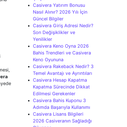
Casivera Yatırım Bonusu
Nasıl Alınır? 2026 Yılı İçin
Güncel Bilgiler
Casivera Giriş Adresi Nedir?
Son Değişiklikler ve
Yenilikler
Casivera Keno Oyna 2026
Bahis Trendleri ve Casivera
i
Keno Oyununa
Casivera Rakeback Nedir? 3
mesi,
Temel Avantajı ve Ayrıntıları
vera
Casivera Hesap Kapatma
sayede
Kapatma Sürecinde Dikkat
Edilmesi Gerekenler
Casivera Bahis Kuponu 3
Adımda Başarıyla Kullanımı
Casivera Lisans Bilgileri
2026 Casiveranın Sağladığı