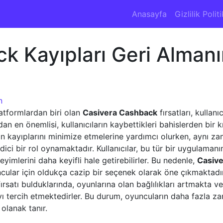
Anasayfa
Gizlilik Polit
k Kayıpları Geri Alman
n
atformlardan biri olan
Casivera Cashback
fırsatları, kullanıc
an en önemlisi, kullanıcıların kaybettikleri bahislerden bir k
rın kayıplarını minimize etmelerine yardımcı olurken, aynı z
ci bir rol oynamaktadır. Kullanıcılar, bu tür bir uygulamanı
mlerini daha keyifli hale getirebilirler. Bu nedenle,
Casive
ular için oldukça cazip bir seçenek olarak öne çıkmaktadır
e fırsatı bulduklarında, oyunlarına olan bağlılıkları artmakta v
ı tercih etmektedirler. Bu durum, oyuncuların daha fazla z
olanak tanır.