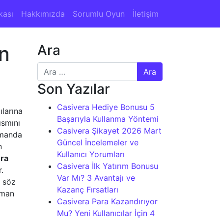
ikası
Hakkımızda
Sorumlu Oyun
İletişim
ın
Ara
Arama:
Son Yazılar
Casivera Hediye Bonusu 5
ılarına
Başarıyla Kullanma Yöntemi
ısmını
Casivera Şikayet 2026 Mart
amanda
Güncel İncelemeler ve
n
Kullanıcı Yorumları
ra
Casivera İlk Yatırım Bonusu
.
Var Mı? 3 Avantajı ve
e söz
Kazanç Fırsatları
aman
Casivera Para Kazandırıyor
Mu? Yeni Kullanıcılar İçin 4