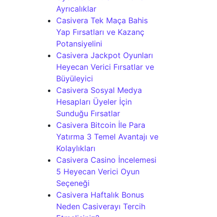
Ayrıcalıklar
Casivera Tek Maça Bahis
Yap Fırsatları ve Kazanç
Potansiyelini
Casivera Jackpot Oyunları
Heyecan Verici Fırsatlar ve
Büyüleyici
Casivera Sosyal Medya
Hesapları Üyeler İçin
Sunduğu Fırsatlar
Casivera Bitcoin İle Para
Yatırma 3 Temel Avantajı ve
Kolaylıkları
Casivera Casino İncelemesi
5 Heyecan Verici Oyun
Seçeneği
Casivera Haftalık Bonus
Neden Casiverayı Tercih