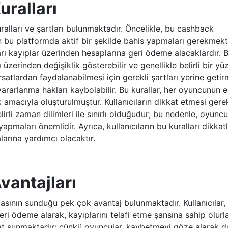
ralları
ralları ve şartları bulunmaktadır. Öncelikle, bu cashback
rın bu platformda aktif bir şekilde bahis yapmaları gerekmekt
ıkları kayıplar üzerinden hesaplarına geri ödeme alacaklardır.
üzerinden değişiklik gösterebilir ve genellikle belirli bir yü
rsatlardan faydalanabilmesi için gerekli şartları yerine getir
ararlanma hakları kaybolabilir. Bu kurallar, her oyuncunun e
 amacıyla oluşturulmuştur. Kullanıcıların dikkat etmesi ger
irli zaman dilimleri ile sınırlı olduğudur; bu nedenle, oyuncu
maları önemlidir. Ayrıca, kullanıcıların bu kuralları dikkatl
arına yardımcı olacaktır.
vantajları
sının sunduğu pek çok avantaj bulunmaktadır. Kullanıcılar,
eri ödeme alarak, kayıplarını telafi etme şansına sahip olurla
ırsat sunmaktadır; çünkü oyuncular, kaybetmeyi göze alarak 