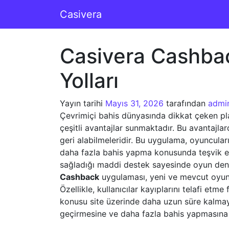
İçeriğe geç
Casivera
Ana gezinti
Casivera Cashbac
Yolları
Yayın tarihi
Mayıs 31, 2026
tarafından
admi
Çevrimiçi bahis dünyasında dikkat çeken pl
çeşitli avantajlar sunmaktadır. Bu avantajlard
geri alabilmeleridir. Bu uygulama, oyuncula
daha fazla bahis yapma konusunda teşvik edi
sağladığı maddi destek sayesinde oyun deneyi
Cashback
uygulaması, yeni ve mevcut oyunc
Özellikle, kullanıcılar kayıplarını telafi etm
konusu site üzerinde daha uzun süre kalmay
geçirmesine ve daha fazla bahis yapmasına 