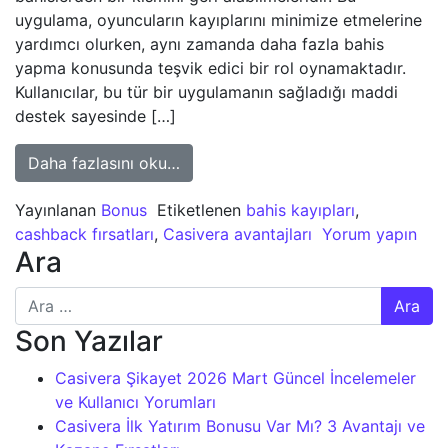
uygulama, oyuncuların kayıplarını minimize etmelerine
yardımcı olurken, aynı zamanda daha fazla bahis
yapma konusunda teşvik edici bir rol oynamaktadır.
Kullanıcılar, bu tür bir uygulamanın sağladığı maddi
destek sayesinde […]
from Casivera Cashback Kayıpları G
Daha fazlasını oku…
Yayınlanan
Bonus
Etiketlenen
bahis kayıpları
,
cashback fırsatları
,
Casivera avantajları
Yorum yapın
Ara
Arama:
Son Yazılar
Casivera Şikayet 2026 Mart Güncel İncelemeler
ve Kullanıcı Yorumları
Casivera İlk Yatırım Bonusu Var Mı? 3 Avantajı ve