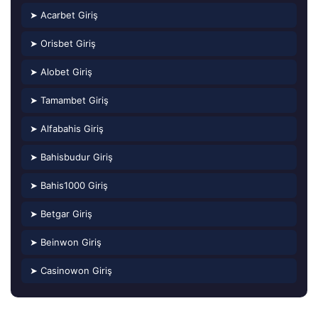
➤ Acarbet Giriş
➤ Orisbet Giriş
➤ Alobet Giriş
➤ Tamambet Giriş
➤ Alfabahis Giriş
➤ Bahisbudur Giriş
➤ Bahis1000 Giriş
➤ Betgar Giriş
➤ Beinwon Giriş
➤ Casinowon Giriş