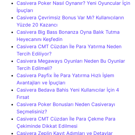
Casivera Poker Nasıl Oynanır? Yeni Oyuncular İçin
İpuçları
Casivera Çevrimsiz Bonus Var Mı? Kullanıcıların
Yüzde 20 Kazancı
Casivera Big Bass Bonanza Oyna Balık Tutma
Heyecanını Keşfedin
Casivera CMT Cüzdan İle Para Yatırma Neden
Tercih Ediliyor?
Casivera Megaways Oyunları Neden Bu Oyunlar
Tercih Edilmeli?
Casivera Payfix İle Para Yatırma Hızlı İşlem
Avantajları ve İpuçları
Casivera Bedava Bahis Yeni Kullanıcılar İçin 4
Fırsat
Casivera Poker Bonusları Neden Casiverayı
Seçmelisiniz?
Casivera CMT Cüzdan İle Para Çekme Para
Çekiminde Dikkat Edilmesi
Casivera Zeplin Kayıt Adımları ve Detaylar