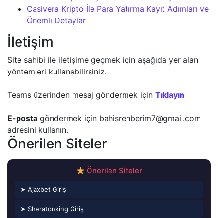
Casivera Kripto İle Para Yatırma Kayıt Adımları ve
Önemli Detaylar
İletişim
Site sahibi ile iletişime geçmek için aşağıda yer alan
yöntemleri kullanabilirsiniz.
Teams üzerinden mesaj göndermek için
Tıklayın
E-posta
göndermek için
bahisrehberim7@gmail.com
adresini kullanın.
Önerilen Siteler
Önerilen Siteler
➤ Ajaxbet Giriş
➤ Sheratonking Giriş