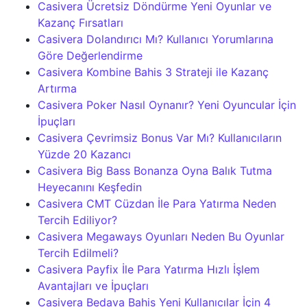
Casivera Ücretsiz Döndürme Yeni Oyunlar ve
Kazanç Fırsatları
Casivera Dolandırıcı Mı? Kullanıcı Yorumlarına
Göre Değerlendirme
Casivera Kombine Bahis 3 Strateji ile Kazanç
Artırma
Casivera Poker Nasıl Oynanır? Yeni Oyuncular İçin
İpuçları
Casivera Çevrimsiz Bonus Var Mı? Kullanıcıların
Yüzde 20 Kazancı
Casivera Big Bass Bonanza Oyna Balık Tutma
Heyecanını Keşfedin
Casivera CMT Cüzdan İle Para Yatırma Neden
Tercih Ediliyor?
Casivera Megaways Oyunları Neden Bu Oyunlar
Tercih Edilmeli?
Casivera Payfix İle Para Yatırma Hızlı İşlem
Avantajları ve İpuçları
Casivera Bedava Bahis Yeni Kullanıcılar İçin 4