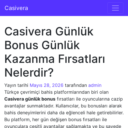
İçeriğe geç
Casivera
Ana gezinti
Casivera Günlük
Bonus Günlük
Kazanma Fırsatları
Nelerdir?
Yayın tarihi
Mayıs 28, 2026
tarafından
admin
Türkçe çevrimiçi bahis platformlarından biri olan
Casivera günlük bonus
fırsatları ile oyuncularına cazip
avantajlar sunmaktadır. Kullanıcılar, bu bonusları alarak
bahis deneyimlerini daha da eğlenceli hale getirebilirler.
Bu platform, her gün değişen bonus fırsatları ile
oyunculara çeşitli avantajlar sağlamakta ve bu sayede