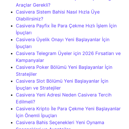
Araçlar Gerekli?
Casivera Sistem Bahisi Nasıl Hızla Üye
Olabilirsiniz?
Casivera Payfix İle Para Çekme Hızlı İşlem İçin
İpuçları
Casivera Üyelik Onayı Yeni Başlayanlar İçin
İpuçları
Casivera Telegram Üyeler için 2026 Fırsatları ve
Kampanyalar
Casivera Poker Bölümü Yeni Başlayanlar İçin
Stratejiler
Casivera Slot Bölümü Yeni Başlayanlar İçin
İpuçları ve Stratejiler
Casivera Yeni Adresi Neden Casivera Tercih
Edilmeli?
Casivera Kripto İle Para Çekme Yeni Başlayanlar
İçin Önemli İpuçları
Casivera Bahis Seçenekleri Yeni Oynama