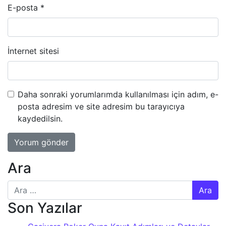
E-posta
*
İnternet sitesi
Daha sonraki yorumlarımda kullanılması için adım, e-
posta adresim ve site adresim bu tarayıcıya
kaydedilsin.
Ara
Arama:
Son Yazılar