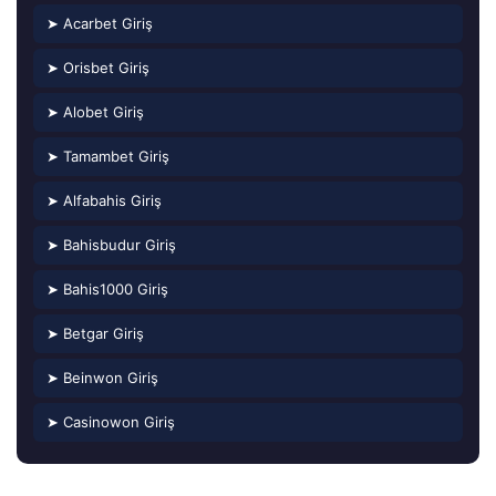
➤ Acarbet Giriş
➤ Orisbet Giriş
➤ Alobet Giriş
➤ Tamambet Giriş
➤ Alfabahis Giriş
➤ Bahisbudur Giriş
➤ Bahis1000 Giriş
➤ Betgar Giriş
➤ Beinwon Giriş
➤ Casinowon Giriş