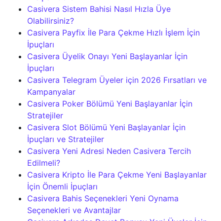
Casivera Sistem Bahisi Nasıl Hızla Üye
Olabilirsiniz?
Casivera Payfix İle Para Çekme Hızlı İşlem İçin
İpuçları
Casivera Üyelik Onayı Yeni Başlayanlar İçin
İpuçları
Casivera Telegram Üyeler için 2026 Fırsatları ve
Kampanyalar
Casivera Poker Bölümü Yeni Başlayanlar İçin
Stratejiler
Casivera Slot Bölümü Yeni Başlayanlar İçin
İpuçları ve Stratejiler
Casivera Yeni Adresi Neden Casivera Tercih
Edilmeli?
Casivera Kripto İle Para Çekme Yeni Başlayanlar
İçin Önemli İpuçları
Casivera Bahis Seçenekleri Yeni Oynama
Seçenekleri ve Avantajlar