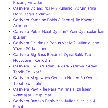
Kazanç Fırsatları
Casivera Dolandırıcı Mı? Kullanıcı Yorumlarına
Göre Değerlendirme
Casivera Kombine Bahis 3 Strateji ile Kazanç
Artırma
Casivera Poker Nasıl Oynanır? Yeni Oyuncular İçin
İpuçları
Casivera Çevrimsiz Bonus Var Mı? Kullanıcıların
Yüzde 20 Kazancı
Casivera Big Bass Bonanza Oyna Balık Tutma
Heyecanını Keşfedin
Casivera CMT Cüzdan İle Para Yatırma Neden
Tercih Ediliyor?
Casivera Megaways Oyunları Neden Bu Oyunlar
Tercih Edilmeli?
Casivera Payfix İle Para Yatırma Hızlı İşlem
Avantajları ve İpuçları
Casivera Bedava Bahis Yeni Kullanıcılar İçin 4
Fırsat