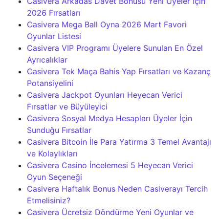
Casivera Arkadas Davet Bonusu Yeni Üyeler İçin
2026 Fırsatları
Casivera Mega Ball Oyna 2026 Mart Favori
Oyunlar Listesi
Casivera VIP Programı Üyelere Sunulan En Özel
Ayrıcalıklar
Casivera Tek Maça Bahis Yap Fırsatları ve Kazanç
Potansiyelini
Casivera Jackpot Oyunları Heyecan Verici
Fırsatlar ve Büyüleyici
Casivera Sosyal Medya Hesapları Üyeler İçin
Sunduğu Fırsatlar
Casivera Bitcoin İle Para Yatırma 3 Temel Avantajı
ve Kolaylıkları
Casivera Casino İncelemesi 5 Heyecan Verici
Oyun Seçeneği
Casivera Haftalık Bonus Neden Casiverayı Tercih
Etmelisiniz?
Casivera Ücretsiz Döndürme Yeni Oyunlar ve