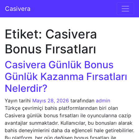
İçeriğe geç
Casivera
Ana gezinti
Etiket:
Casivera
Bonus Fırsatları
Casivera Günlük Bonus
Günlük Kazanma Fırsatları
Nelerdir?
Yayın tarihi
Mayıs 28, 2026
tarafından
admin
Türkçe çevrimiçi bahis platformlarından biri olan
Casivera günlük bonus fırsatları ile oyuncularına cazip
avantajlar sunmaktadır. Kullanıcılar, bu bonusları alarak
bahis deneyimlerini daha da eğlenceli hale getirebilirler.
Bu platform, her gün değişen bonus fırsatları ile