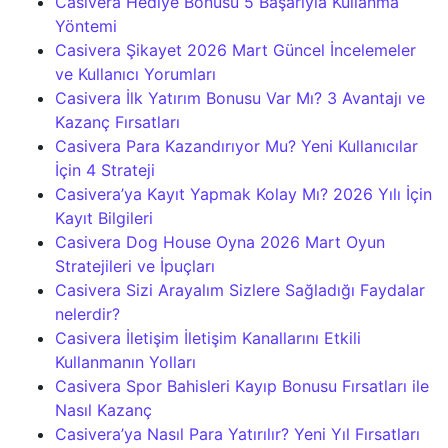
Casivera Hediye Bonusu 5 Başarıyla Kullanma
Yöntemi
Casivera Şikayet 2026 Mart Güncel İncelemeler
ve Kullanıcı Yorumları
Casivera İlk Yatırım Bonusu Var Mı? 3 Avantajı ve
Kazanç Fırsatları
Casivera Para Kazandırıyor Mu? Yeni Kullanıcılar
İçin 4 Strateji
Casivera’ya Kayıt Yapmak Kolay Mı? 2026 Yılı İçin
Kayıt Bilgileri
Casivera Dog House Oyna 2026 Mart Oyun
Stratejileri ve İpuçları
Casivera Sizi Arayalım Sizlere Sağladığı Faydalar
nelerdir?
Casivera İletişim İletişim Kanallarını Etkili
Kullanmanın Yolları
Casivera Spor Bahisleri Kayıp Bonusu Fırsatları ile
Nasıl Kazanç
Casivera’ya Nasıl Para Yatırılır? Yeni Yıl Fırsatları