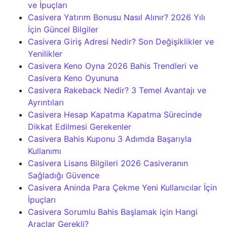
ve İpuçları
Casivera Yatırım Bonusu Nasıl Alınır? 2026 Yılı
İçin Güncel Bilgiler
Casivera Giriş Adresi Nedir? Son Değişiklikler ve
Yenilikler
Casivera Keno Oyna 2026 Bahis Trendleri ve
Casivera Keno Oyununa
Casivera Rakeback Nedir? 3 Temel Avantajı ve
Ayrıntıları
Casivera Hesap Kapatma Kapatma Sürecinde
Dikkat Edilmesi Gerekenler
Casivera Bahis Kuponu 3 Adımda Başarıyla
Kullanımı
Casivera Lisans Bilgileri 2026 Casiveranın
Sağladığı Güvence
Casivera Aninda Para Çekme Yeni Kullanıcılar İçin
İpuçları
Casivera Sorumlu Bahis Başlamak için Hangi
Araçlar Gerekli?