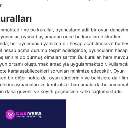
r.
uralları
lunmaktadır ve bu kurallar, oyuncuların adil bir oyun deneyim
Oyuncular, oyuna başlamadan önce bu kuralları dikkatlice
şında, her oyuncunun yalnızca bir hesap açabilmesi ve bu he
cil hesap açma durumu tespit edildiğinde, oyuncuların hesapl
yaş sınırını doldurmuş olmaları şarttır. Bu kurallar, hem mevcu
oyun ortamı oluşturmak amacıyla uygulanmaktadır. Kullanıcıl
reçte karşılaşabilecekleri sorunları minimize edecektir. Oyun
ken bir diğer nokta da, oyun sürelerinin ve bahislere dair limi
tçelerini aşmamaları ve kontrolsüz harcamalarda bulunmamal
in daha güvenli ve keyifli geçmesine katkı sağlamaktadır.