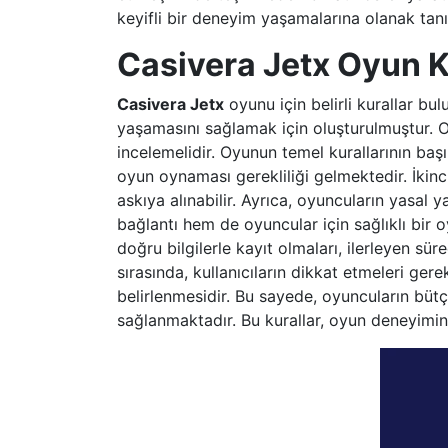
keyifli bir deneyim yaşamalarına olanak tanı
Casivera Jetx Oyun K
Casivera Jetx
oyunu için belirli kurallar bu
yaşamasını sağlamak için oluşturulmuştur. 
incelemelidir. Oyunun temel kurallarının ba
oyun oynaması gerekliliği gelmektedir. İkin
askıya alınabilir. Ayrıca, oyuncuların yasal 
bağlantı hem de oyuncular için sağlıklı bir 
doğru bilgilerle kayıt olmaları, ilerleyen sü
sırasında, kullanıcıların dikkat etmeleri gere
belirlenmesidir. Bu sayede, oyuncuların bü
sağlanmaktadır. Bu kurallar, oyun deneyimin