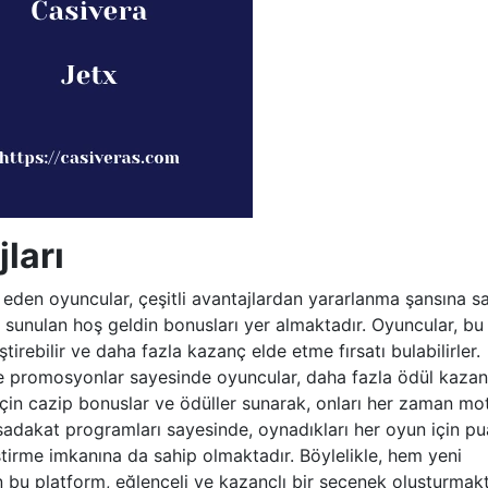
ları
eden oyuncular, çeşitli avantajlardan yararlanma şansına sah
in sunulan hoş geldin bonusları yer almaktadır. Oyuncular, bu
tirebilir ve daha fazla kazanç elde etme fırsatı bulabilirler.
ve promosyonlar sayesinde oyuncular, daha fazla ödül kaza
ı için cazip bonuslar ve ödüller sunarak, onları her zaman mo
 sadakat programları sayesinde, oynadıkları her oyun için p
ştirme imkanına da sahip olmaktadır. Böylelikle, hem yeni
 bu platform, eğlenceli ve kazançlı bir seçenek oluşturmakt