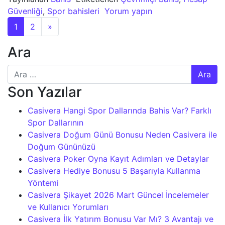
Güvenliği
,
Spor bahisleri
Yorum yapın
Yazı dolaşımı
1
2
»
Ara
Arama:
Son Yazılar
Casivera Hangi Spor Dallarında Bahis Var? Farklı
Spor Dallarının
Casivera Doğum Günü Bonusu Neden Casivera ile
Doğum Gününüzü
Casivera Poker Oyna Kayıt Adımları ve Detaylar
Casivera Hediye Bonusu 5 Başarıyla Kullanma
Yöntemi
Casivera Şikayet 2026 Mart Güncel İncelemeler
ve Kullanıcı Yorumları
Casivera İlk Yatırım Bonusu Var Mı? 3 Avantajı ve