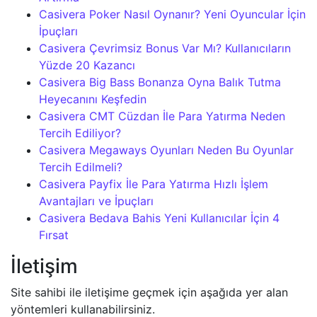
Casivera Poker Nasıl Oynanır? Yeni Oyuncular İçin
İpuçları
Casivera Çevrimsiz Bonus Var Mı? Kullanıcıların
Yüzde 20 Kazancı
Casivera Big Bass Bonanza Oyna Balık Tutma
Heyecanını Keşfedin
Casivera CMT Cüzdan İle Para Yatırma Neden
Tercih Ediliyor?
Casivera Megaways Oyunları Neden Bu Oyunlar
Tercih Edilmeli?
Casivera Payfix İle Para Yatırma Hızlı İşlem
Avantajları ve İpuçları
Casivera Bedava Bahis Yeni Kullanıcılar İçin 4
Fırsat
İletişim
Site sahibi ile iletişime geçmek için aşağıda yer alan
yöntemleri kullanabilirsiniz.