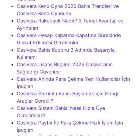
Casivera Keno Oyna 2026 Bahis Trendleri ve
Casivera Keno Oyununa
Casivera Rakeback Nedir? 3 Temel Avantajı ve
Ayrıntıları
Casivera Hesap Kapatma Kapatma Sürecinde
Dikkat Edilmesi Gerekenler
Casivera Bahis Kuponu 3 Adımda Başarıyla
Kullanımı
Casivera Lisans Bilgileri 2026 Casiveranın
Sağladığı Güvence
Casivera Aninda Para Çekme Yeni Kullanıcılar İçin
İpuçları
Casivera Sorumlu Bahis Başlamak için Hangi
Araçlar Gerekli?
Casivera Sistem Bahisi Nasıl Hızla Üye
Olabilirsiniz?
Casivera Payfix İle Para Çekme Hızlı İşlem İçin
İpuçları