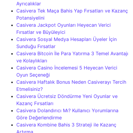
Ayrıcalıklar
Casivera Tek Maça Bahis Yap Fırsatları ve Kazanç
Potansiyelini
Casivera Jackpot Oyunları Heyecan Verici
Fırsatlar ve Büyüleyici
Casivera Sosyal Medya Hesapları Üyeler İçin
Sunduğu Fırsatlar
Casivera Bitcoin İle Para Yatırma 3 Temel Avantajı
ve Kolaylıkları
Casivera Casino İncelemesi 5 Heyecan Verici
Oyun Seçeneği
Casivera Haftalık Bonus Neden Casiverayı Tercih
Etmelisiniz?
Casivera Ücretsiz Döndürme Yeni Oyunlar ve
Kazanç Fırsatları
Casivera Dolandırıcı Mı? Kullanıcı Yorumlarına
Göre Değerlendirme
Casivera Kombine Bahis 3 Strateji ile Kazanç
Artırma