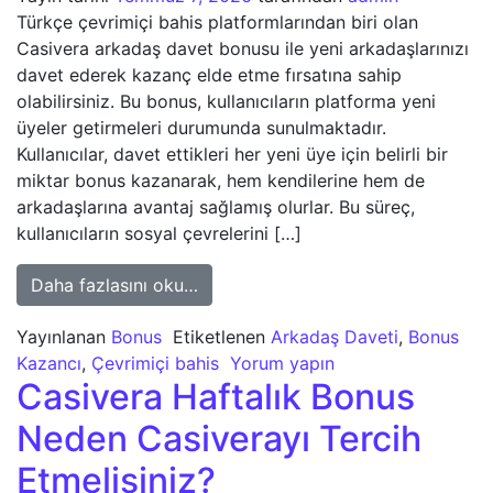
Türkçe çevrimiçi bahis platformlarından biri olan
Casivera arkadaş davet bonusu ile yeni arkadaşlarınızı
davet ederek kazanç elde etme fırsatına sahip
olabilirsiniz. Bu bonus, kullanıcıların platforma yeni
üyeler getirmeleri durumunda sunulmaktadır.
Kullanıcılar, davet ettikleri her yeni üye için belirli bir
miktar bonus kazanarak, hem kendilerine hem de
arkadaşlarına avantaj sağlamış olurlar. Bu süreç,
kullanıcıların sosyal çevrelerini […]
from Casivera Arkadas Davet Bonusu
Daha fazlasını oku…
Yayınlanan
Bonus
Etiketlenen
Arkadaş Daveti
,
Bonus
Kazancı
,
Çevrimiçi bahis
Yorum yapın
Casivera Haftalık Bonus
Neden Casiverayı Tercih
Etmelisiniz?