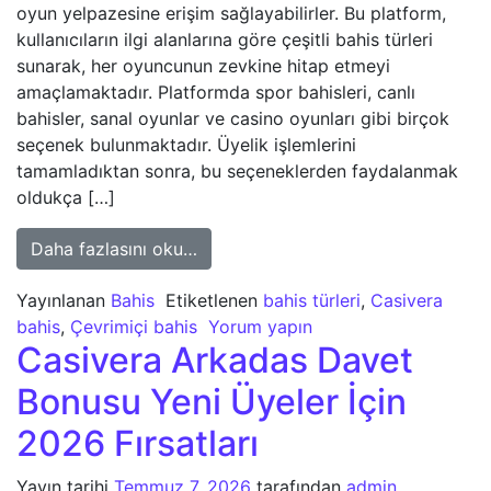
oyun yelpazesine erişim sağlayabilirler. Bu platform,
kullanıcıların ilgi alanlarına göre çeşitli bahis türleri
sunarak, her oyuncunun zevkine hitap etmeyi
amaçlamaktadır. Platformda spor bahisleri, canlı
bahisler, sanal oyunlar ve casino oyunları gibi birçok
seçenek bulunmaktadır. Üyelik işlemlerini
tamamladıktan sonra, bu seçeneklerden faydalanmak
oldukça […]
from Casivera Bahis Seçenekleri Ye
Daha fazlasını oku…
Yayınlanan
Bahis
Etiketlenen
bahis türleri
,
Casivera
bahis
,
Çevrimiçi bahis
Yorum yapın
Casivera Arkadas Davet
Bonusu Yeni Üyeler İçin
2026 Fırsatları
Yayın tarihi
Temmuz 7, 2026
tarafından
admin