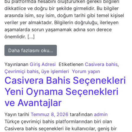
bu platformda hesabını oluştururken gerekli bilgileri
dikkatlice ve doğru bir şekilde girmelidir. Bu bilgiler
arasında isim, soy isim, doğum tarihi gibi temel kişisel
veriler yer almaktadır. Bilgilerin doğruluğu, ilerleyen
aşamalarda sorun yaşamamak adına son derece
önemlidir. […]
from Casivera Yeni Adresi Neden Ca
Daha fazlasını oku…
Yayınlanan
Giriş Adresi
Etiketlenen
Casivera bahis
,
Çevrimiçi bahis
,
üye işlemleri
Yorum yapın
Casivera Bahis Seçenekleri
Yeni Oynama Seçenekleri
ve Avantajlar
Yayın tarihi
Temmuz 8, 2026
tarafından
admin
Türkçe çevrimiçi bahis platformlarından biri olan
Casivera bahis seçenekleri ile kullanıcılar, geniş bir