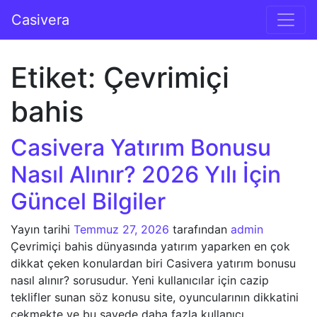
İçeriğe geç
Casivera
Ana gezinti
Etiket:
Çevrimiçi
bahis
Casivera Yatırım Bonusu
Nasıl Alınır? 2026 Yılı İçin
Güncel Bilgiler
Yayın tarihi
Temmuz 27, 2026
tarafından
admin
Çevrimiçi bahis dünyasında yatırım yaparken en çok
dikkat çeken konulardan biri Casivera yatırım bonusu
nasıl alınır? sorusudur. Yeni kullanıcılar için cazip
teklifler sunan söz konusu site, oyuncularının dikkatini
çekmekte ve bu sayede daha fazla kullanıcı