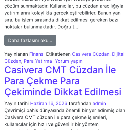
çözüm sunmaktadır. Kullanıcılar, bu cüzdan aracılığıyla
yatırımlarını kolaylıkla gerçekleştirebilirler. Bunun yanı
sıra, bu işlem sırasında dikkat edilmesi gereken bazı
noktalar bulunmaktadır. Doğru […]
from Casivera CMT Cüzdan İle Para
Daha fazlasını oku…
Yayınlanan
Finans
Etiketlenen
Casivera Cüzdan
,
Dijital
Cüzdan
,
Para Yatırma
Yorum yapın
Casivera CMT Cüzdan İle
Para Çekme Para
Çekiminde Dikkat Edilmesi
Yayın tarihi
Haziran 16, 2026
tarafından
admin
Çevrimiçi bahis dünyasında önemli bir yer edinmiş olan
Casivera CMT cüzdan ile para çekme işlemleri,
kullanıcılar için hızlı ve güvenilir bir yöntem