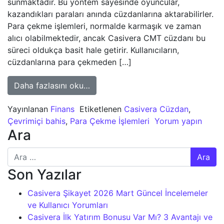
sunmaktadır. Bu yöntem sayesinde oyuncular,
kazandıkları paraları anında cüzdanlarına aktarabilirler.
Para çekme işlemleri, normalde karmaşık ve zaman
alıcı olabilmektedir, ancak Casivera CMT cüzdanı bu
süreci oldukça basit hale getirir. Kullanıcıların,
cüzdanlarına para çekmeden […]
from Casivera CMT Cüzdan İle Par
Daha fazlasını oku…
Yayınlanan
Finans
Etiketlenen
Casivera Cüzdan
,
Çevrimiçi bahis
,
Para Çekme İşlemleri
Yorum yapın
Ara
Arama:
Son Yazılar
Casivera Şikayet 2026 Mart Güncel İncelemeler
ve Kullanıcı Yorumları
Casivera İlk Yatırım Bonusu Var Mı? 3 Avantajı ve