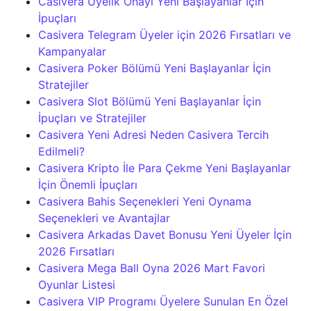
Casivera Üyelik Onayı Yeni Başlayanlar İçin
İpuçları
Casivera Telegram Üyeler için 2026 Fırsatları ve
Kampanyalar
Casivera Poker Bölümü Yeni Başlayanlar İçin
Stratejiler
Casivera Slot Bölümü Yeni Başlayanlar İçin
İpuçları ve Stratejiler
Casivera Yeni Adresi Neden Casivera Tercih
Edilmeli?
Casivera Kripto İle Para Çekme Yeni Başlayanlar
İçin Önemli İpuçları
Casivera Bahis Seçenekleri Yeni Oynama
Seçenekleri ve Avantajlar
Casivera Arkadas Davet Bonusu Yeni Üyeler İçin
2026 Fırsatları
Casivera Mega Ball Oyna 2026 Mart Favori
Oyunlar Listesi
Casivera VIP Programı Üyelere Sunulan En Özel