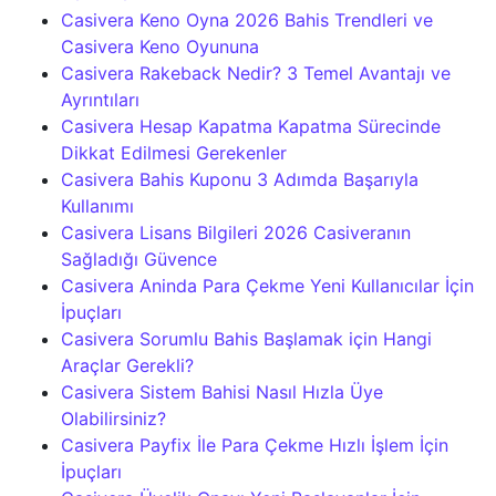
Casivera Keno Oyna 2026 Bahis Trendleri ve
Casivera Keno Oyununa
Casivera Rakeback Nedir? 3 Temel Avantajı ve
Ayrıntıları
Casivera Hesap Kapatma Kapatma Sürecinde
Dikkat Edilmesi Gerekenler
Casivera Bahis Kuponu 3 Adımda Başarıyla
Kullanımı
Casivera Lisans Bilgileri 2026 Casiveranın
Sağladığı Güvence
Casivera Aninda Para Çekme Yeni Kullanıcılar İçin
İpuçları
Casivera Sorumlu Bahis Başlamak için Hangi
Araçlar Gerekli?
Casivera Sistem Bahisi Nasıl Hızla Üye
Olabilirsiniz?
Casivera Payfix İle Para Çekme Hızlı İşlem İçin
İpuçları