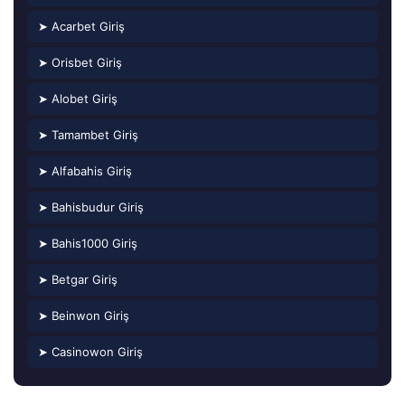
➤ Acarbet Giriş
➤ Orisbet Giriş
➤ Alobet Giriş
➤ Tamambet Giriş
➤ Alfabahis Giriş
➤ Bahisbudur Giriş
➤ Bahis1000 Giriş
➤ Betgar Giriş
➤ Beinwon Giriş
➤ Casinowon Giriş