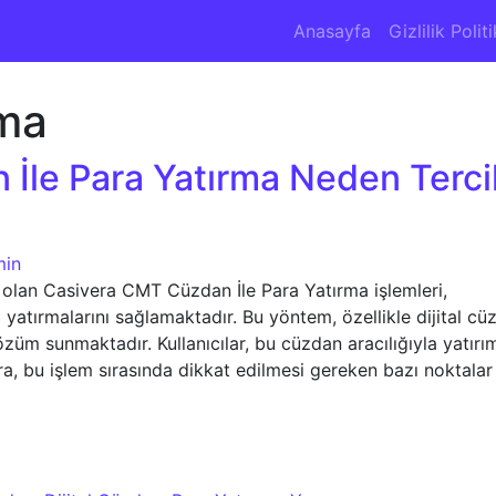
Anasayfa
Gizlilik Polit
rma
İle Para Yatırma Neden Terci
min
i olan Casivera CMT Cüzdan İle Para Yatırma işlemleri,
ra yatırmalarını sağlamaktadır. Bu yöntem, özellikle dijital c
züm sunmaktadır. Kullanıcılar, bu cüzdan aracılığıyla yatırım
sıra, bu işlem sırasında dikkat edilmesi gereken bazı noktalar
zdan İle Para Yatırma Neden Tercih Ediliyor?