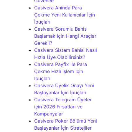
Güvence
Casivera Aninda Para
Çekme Yeni Kullanıcılar İçin
İpuçları
Casivera Sorumlu Bahis
Başlamak için Hangi Araçlar
Gerekli?
Casivera Sistem Bahisi Nasıl
Hızla Üye Olabilirsiniz?
Casivera Payfix İle Para
Çekme Hızlı İşlem İçin
İpuçları
Casivera Üyelik Onayı Yeni
Başlayanlar İçin İpuçları
Casivera Telegram Üyeler
için 2026 Fırsatları ve
Kampanyalar
Casivera Poker Bölümü Yeni
Başlayanlar İçin Stratejiler