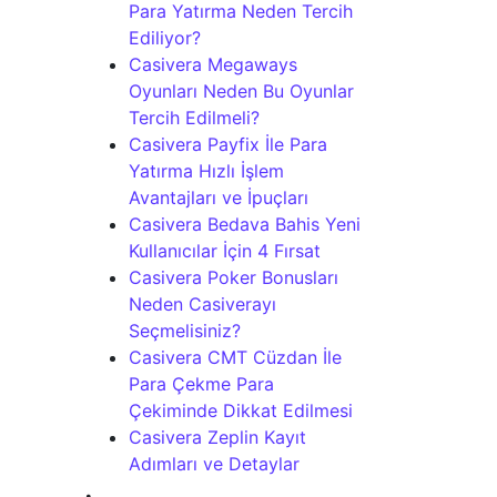
Para Yatırma Neden Tercih
Ediliyor?
Casivera Megaways
Oyunları Neden Bu Oyunlar
Tercih Edilmeli?
Casivera Payfix İle Para
Yatırma Hızlı İşlem
Avantajları ve İpuçları
Casivera Bedava Bahis Yeni
Kullanıcılar İçin 4 Fırsat
Casivera Poker Bonusları
Neden Casiverayı
Seçmelisiniz?
Casivera CMT Cüzdan İle
Para Çekme Para
Çekiminde Dikkat Edilmesi
Casivera Zeplin Kayıt
Adımları ve Detaylar