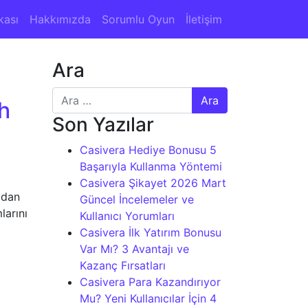
ikası
Hakkımızda
Sorumlu Oyun
İletişim
Ara
Arama:
h
Son Yazılar
Casivera Hediye Bonusu 5
Başarıyla Kullanma Yöntemi
Casivera Şikayet 2026 Mart
üzdan
Güncel İncelemeler ve
larını
Kullanıcı Yorumları
Casivera İlk Yatırım Bonusu
Var Mı? 3 Avantajı ve
Kazanç Fırsatları
Casivera Para Kazandırıyor
Mu? Yeni Kullanıcılar İçin 4