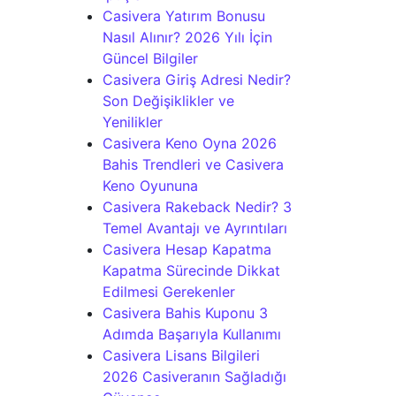
Casivera Yatırım Bonusu
Nasıl Alınır? 2026 Yılı İçin
Güncel Bilgiler
Casivera Giriş Adresi Nedir?
Son Değişiklikler ve
Yenilikler
Casivera Keno Oyna 2026
Bahis Trendleri ve Casivera
Keno Oyununa
Casivera Rakeback Nedir? 3
Temel Avantajı ve Ayrıntıları
Casivera Hesap Kapatma
Kapatma Sürecinde Dikkat
Edilmesi Gerekenler
Casivera Bahis Kuponu 3
Adımda Başarıyla Kullanımı
Casivera Lisans Bilgileri
2026 Casiveranın Sağladığı