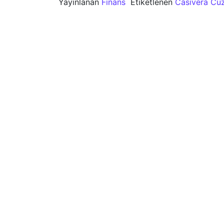
Yayınlanan
Finans
Etiketlenen
Casivera Cü