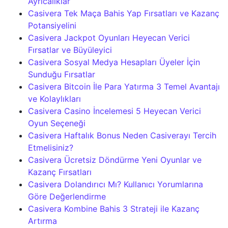
Ayrıcalıklar
Casivera Tek Maça Bahis Yap Fırsatları ve Kazanç
Potansiyelini
Casivera Jackpot Oyunları Heyecan Verici
Fırsatlar ve Büyüleyici
Casivera Sosyal Medya Hesapları Üyeler İçin
Sunduğu Fırsatlar
Casivera Bitcoin İle Para Yatırma 3 Temel Avantajı
ve Kolaylıkları
Casivera Casino İncelemesi 5 Heyecan Verici
Oyun Seçeneği
Casivera Haftalık Bonus Neden Casiverayı Tercih
Etmelisiniz?
Casivera Ücretsiz Döndürme Yeni Oyunlar ve
Kazanç Fırsatları
Casivera Dolandırıcı Mı? Kullanıcı Yorumlarına
Göre Değerlendirme
Casivera Kombine Bahis 3 Strateji ile Kazanç
Artırma