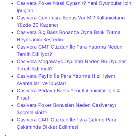
Casivera Poker Nasıl Oynanır? Yeni Oyuncular İçin
İpuçları
Casivera Çevrimsiz Bonus Var Mı? Kullanıcıların
Yüzde 20 Kazancı
Casivera Big Bass Bonanza Oyna Balık Tutma
Heyecanını Keşfedin
Casivera CMT Cüzdan İle Para Yatırma Neden
Tercih Ediliyor?
Casivera Megaways Oyunları Neden Bu Oyunlar
Tercih Edilmeli?
Casivera Payfix İle Para Yatırma Hızlı İşlem
Avantajları ve İpuçları
Casivera Bedava Bahis Yeni Kullanıcılar İçin 4
Fırsat
Casivera Poker Bonusları Neden Casiverayı
Seçmelisiniz?
Casivera CMT Cüzdan İle Para Çekme Para
Çekiminde Dikkat Edilmesi