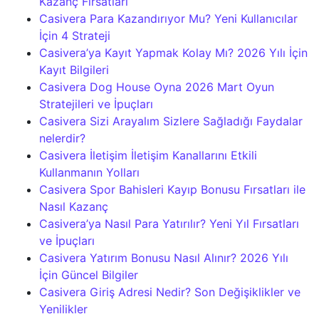
Kazanç Fırsatları
Casivera Para Kazandırıyor Mu? Yeni Kullanıcılar
İçin 4 Strateji
Casivera’ya Kayıt Yapmak Kolay Mı? 2026 Yılı İçin
Kayıt Bilgileri
Casivera Dog House Oyna 2026 Mart Oyun
Stratejileri ve İpuçları
Casivera Sizi Arayalım Sizlere Sağladığı Faydalar
nelerdir?
Casivera İletişim İletişim Kanallarını Etkili
Kullanmanın Yolları
Casivera Spor Bahisleri Kayıp Bonusu Fırsatları ile
Nasıl Kazanç
Casivera’ya Nasıl Para Yatırılır? Yeni Yıl Fırsatları
ve İpuçları
Casivera Yatırım Bonusu Nasıl Alınır? 2026 Yılı
İçin Güncel Bilgiler
Casivera Giriş Adresi Nedir? Son Değişiklikler ve
Yenilikler