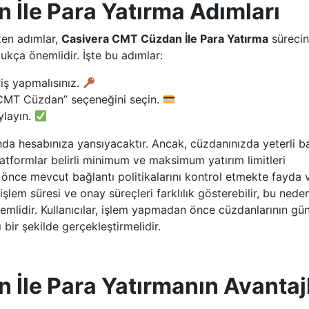
İle Para Yatırma Adımları
ken adımlar,
Casivera CMT Cüzdan İle Para Yatırma
sürecin
dukça önemlidir. İşte bu adımlar:
iş yapmalısınız.
CMT Cüzdan” seçeneğini seçin.
ylayın.
ında hesabınıza yansıyacaktır. Ancak, cüzdanınızda yeterli b
latformlar belirli minimum ve maksimum yatırım limitleri
 önce mevcut bağlantı politikalarını kontrol etmekte fayda v
şlem süresi ve onay süreçleri farklılık gösterebilir, bu nede
nemlidir. Kullanıcılar, işlem yapmadan önce cüzdanlarının gü
 bir şekilde gerçekleştirmelidir.
İle Para Yatırmanın Avantajl