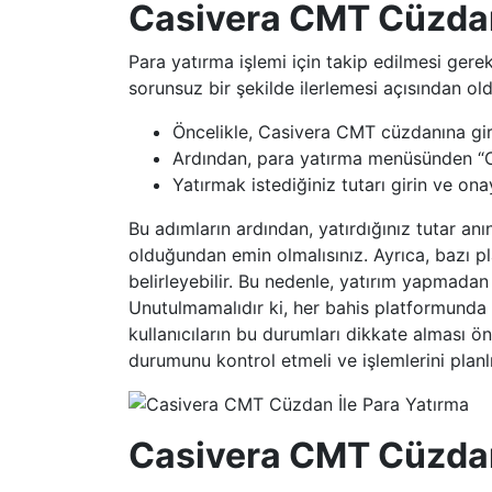
Casivera CMT Cüzdan 
Para yatırma işlemi için takip edilmesi gere
sorunsuz bir şekilde ilerlemesi açısından ol
Öncelikle, Casivera CMT cüzdanına gir
Ardından, para yatırma menüsünden “
Yatırmak istediğiniz tutarı girin ve ona
Bu adımların ardından, yatırdığınız tutar an
olduğundan emin olmalısınız. Ayrıca, bazı p
belirleyebilir. Bu nedenle, yatırım yapmadan
Unutulmamalıdır ki, her bahis platformunda i
kullanıcıların bu durumları dikkate alması ö
durumunu kontrol etmeli ve işlemlerini planlı
Casivera CMT Cüzdan 