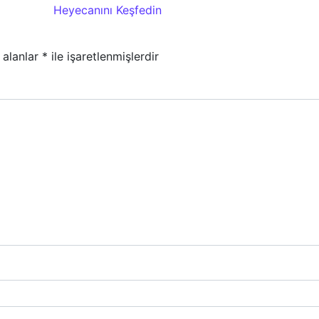
Heyecanını Keşfedin
 alanlar
*
ile işaretlenmişlerdir