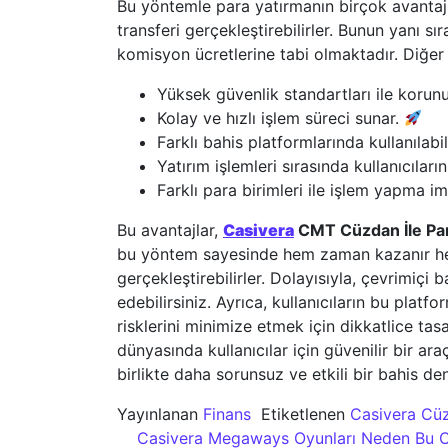
Bu yöntemle para yatırmanın birçok avantajı b
transferi gerçekleştirebilirler. Bunun yanı s
komisyon ücretlerine tabi olmaktadır. Diğer a
Yüksek güvenlik standartları ile korun
Kolay ve hızlı işlem süreci sunar.
Farklı bahis platformlarında kullanılabil
Yatırım işlemleri sırasında kullanıcıların
Farklı para birimleri ile işlem yapma i
Bu avantajlar,
Casivera
CMT Cüzdan İle Par
bu yöntem sayesinde hem zaman kazanır hem
gerçekleştirebilirler. Dolayısıyla, çevrimiçi
edebilirsiniz. Ayrıca, kullanıcıların bu plat
risklerini minimize etmek için dikkatlice ta
dünyasında kullanıcılar için güvenilir bir ara
birlikte daha sorunsuz ve etkili bir bahis d
Yayınlanan
Finans
Etiketlenen
Casivera Cü
Yazı dolaşımı
Casivera Megaways Oyunları Neden Bu O