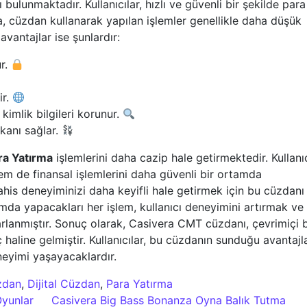
ulunmaktadır. Kullanıcılar, hızlı ve güvenli bir şekilde para
ıra, cüzdan kullanarak yapılan işlemler genellikle daha düşük
vantajlar ise şunlardır:
ur.
ir.
 kimlik bilgileri korunur.
mkanı sağlar.
a Yatırma
işlemlerini daha cazip hale getirmektedir. Kullanıc
 de finansal işlemlerini daha güvenli bir ortamda
 bahis deneyiminizi daha keyifli hale getirmek için bu cüzdanı
formda yapacakları her işlem, kullanıcı deneyimini artırmak ve
sarlanmıştır. Sonuç olarak, Casivera CMT cüzdanı, çevrimiçi 
ç haline gelmiştir. Kullanıcılar, bu cüzdanın sunduğu avantajl
eneyimi yaşayacaklardır.
zdan
,
Dijital Cüzdan
,
Para Yatırma
yunlar
Casivera Big Bass Bonanza Oyna Balık Tutma