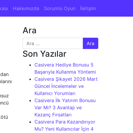
ikası
Hakkımızda
Sorumlu Oyun
İletişim
Ara
Arama:
Son Yazılar
Casivera Hediye Bonusu 5
Başarıyla Kullanma Yöntemi
üzdan
Casivera Şikayet 2026 Mart
larını
Güncel İncelemeler ve
Kullanıcı Yorumları
unsuz
Casivera İlk Yatırım Bonusu
çüncü
Var Mı? 3 Avantajı ve
Kazanç Fırsatları
kötü
Casivera Para Kazandırıyor
Mu? Yeni Kullanıcılar İçin 4