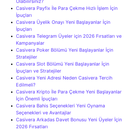
Olabilirsiniz?
Casivera Payfix İle Para Çekme Hızlı İşlem İçin
İpuçları
Casivera Üyelik Onayı Yeni Başlayanlar İçin
İpuçları
Casivera Telegram Üyeler için 2026 Fırsatları ve
Kampanyalar
Casivera Poker Bölümü Yeni Başlayanlar İçin
Stratejiler
Casivera Slot Bölümü Yeni Başlayanlar İçin
İpuçları ve Stratejiler
Casivera Yeni Adresi Neden Casivera Tercih
Edilmeli?
Casivera Kripto İle Para Çekme Yeni Başlayanlar
İçin Önemli İpuçları
Casivera Bahis Seçenekleri Yeni Oynama
Seçenekleri ve Avantajlar
Casivera Arkadas Davet Bonusu Yeni Üyeler İçin
2026 Fırsatları