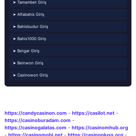
➤ Tamambet Giriş
➤ Alfabahis Giriş
➤ Bahisbudur Giriş
➤ Bahis1000 Giriş
➤ Betgar Giriş
➤ Beinwon Giriş
➤ Casinowon Giriş
https://candycasinon.com
-
https://casilot.net
-
https://casinoburadam.com
-
https://casinogalatas.com
-
https://casinomhub.org
-
https://casinomobi.net
-
https://casinopluss.org
-