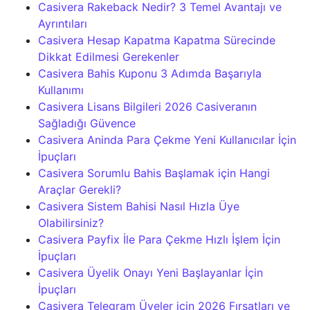
Casivera Rakeback Nedir? 3 Temel Avantajı ve
Ayrıntıları
Casivera Hesap Kapatma Kapatma Sürecinde
Dikkat Edilmesi Gerekenler
Casivera Bahis Kuponu 3 Adımda Başarıyla
Kullanımı
Casivera Lisans Bilgileri 2026 Casiveranın
Sağladığı Güvence
Casivera Aninda Para Çekme Yeni Kullanıcılar İçin
İpuçları
Casivera Sorumlu Bahis Başlamak için Hangi
Araçlar Gerekli?
Casivera Sistem Bahisi Nasıl Hızla Üye
Olabilirsiniz?
Casivera Payfix İle Para Çekme Hızlı İşlem İçin
İpuçları
Casivera Üyelik Onayı Yeni Başlayanlar İçin
İpuçları
Casivera Telegram Üyeler için 2026 Fırsatları ve