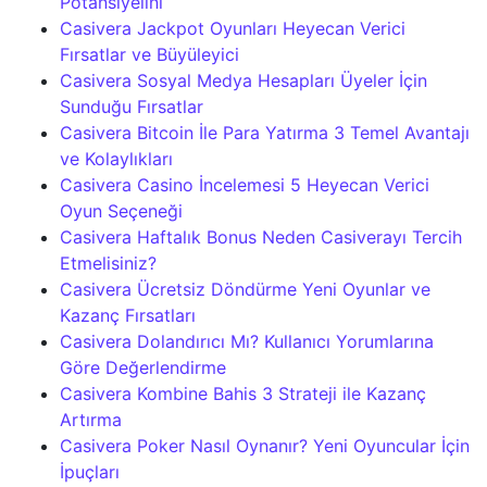
Potansiyelini
Casivera Jackpot Oyunları Heyecan Verici
Fırsatlar ve Büyüleyici
Casivera Sosyal Medya Hesapları Üyeler İçin
Sunduğu Fırsatlar
Casivera Bitcoin İle Para Yatırma 3 Temel Avantajı
ve Kolaylıkları
Casivera Casino İncelemesi 5 Heyecan Verici
Oyun Seçeneği
Casivera Haftalık Bonus Neden Casiverayı Tercih
Etmelisiniz?
Casivera Ücretsiz Döndürme Yeni Oyunlar ve
Kazanç Fırsatları
Casivera Dolandırıcı Mı? Kullanıcı Yorumlarına
Göre Değerlendirme
Casivera Kombine Bahis 3 Strateji ile Kazanç
Artırma
Casivera Poker Nasıl Oynanır? Yeni Oyuncular İçin
İpuçları