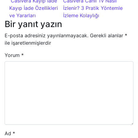
Yazı dolaşımı
Casivera Kayıp İade
Casivera Canlı Tv Nasıl
Kayıp İade Özellikleri
İzlenir? 3 Pratik Yöntemle
ve Yararları
İzleme Kolaylığı
Bir yanıt yazın
E-posta adresiniz yayınlanmayacak.
Gerekli alanlar
*
ile işaretlenmişlerdir
Yorum
*
Ad
*