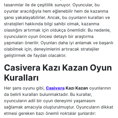
tasarımlar ile de çeşitlilik sunuyor. Oyuncular, bu
oyunlar aracılığıyla hem eğlenebilir hem de kazanma
şansı yakalayabilirler. Ancak, bu oyunların kuralları ve
stratejileri hakkında bilgi sahibi olmak, kazanma
olasılığını artırmak için oldukça önemlidir. Bu nedenle,
oyuncuların oyun öncesi detaylı bir araştırma
yapmaları önerilir. Oyunları daha iyi anlamak ve başarılı
olabilmek için, deneyimlerini artıracak stratejiler
geliştirmek de faydalı olacaktır.
Casivera Kazı Kazan Oyun
Kuralları
Her şans oyunu gibi,
Casivera
Kazı Kazan
oyunlarının
da belirli kuralları bulunmaktadır. Bu kurallar,
oyuncuların adil bir oyun deneyimi yaşamasını
sağlamak amacıyla oluşturulmuştur. Oyuncuların dikkat
etmesi gereken bazı önemli noktalar şunlardır: