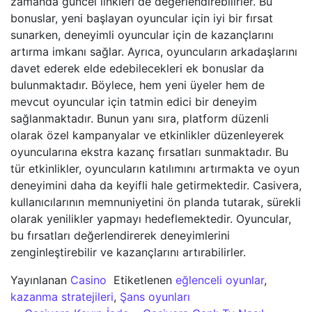
zamanda güncel linkleri de değerlendirebilirler. Bu
bonuslar, yeni başlayan oyuncular için iyi bir fırsat
sunarken, deneyimli oyuncular için de kazançlarını
artırma imkanı sağlar. Ayrıca, oyuncuların arkadaşlarını
davet ederek elde edebilecekleri ek bonuslar da
bulunmaktadır. Böylece, hem yeni üyeler hem de
mevcut oyuncular için tatmin edici bir deneyim
sağlanmaktadır. Bunun yanı sıra, platform düzenli
olarak özel kampanyalar ve etkinlikler düzenleyerek
oyuncularına ekstra kazanç fırsatları sunmaktadır. Bu
tür etkinlikler, oyuncuların katılımını artırmakta ve oyun
deneyimini daha da keyifli hale getirmektedir. Casivera,
kullanıcılarının memnuniyetini ön planda tutarak, sürekli
olarak yenilikler yapmayı hedeflemektedir. Oyuncular,
bu fırsatları değerlendirerek deneyimlerini
zenginleştirebilir ve kazançlarını artırabilirler.
Yayınlanan
Casino
Etiketlenen
eğlenceli oyunlar
,
kazanma stratejileri
,
Şans oyunları