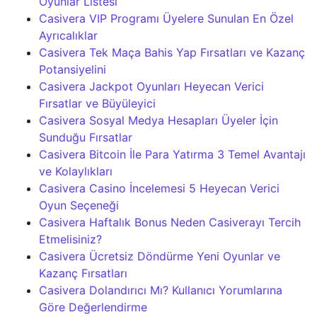
Oyunlar Listesi
Casivera VIP Programı Üyelere Sunulan En Özel
Ayrıcalıklar
Casivera Tek Maça Bahis Yap Fırsatları ve Kazanç
Potansiyelini
Casivera Jackpot Oyunları Heyecan Verici
Fırsatlar ve Büyüleyici
Casivera Sosyal Medya Hesapları Üyeler İçin
Sunduğu Fırsatlar
Casivera Bitcoin İle Para Yatırma 3 Temel Avantajı
ve Kolaylıkları
Casivera Casino İncelemesi 5 Heyecan Verici
Oyun Seçeneği
Casivera Haftalık Bonus Neden Casiverayı Tercih
Etmelisiniz?
Casivera Ücretsiz Döndürme Yeni Oyunlar ve
Kazanç Fırsatları
Casivera Dolandırıcı Mı? Kullanıcı Yorumlarına
Göre Değerlendirme