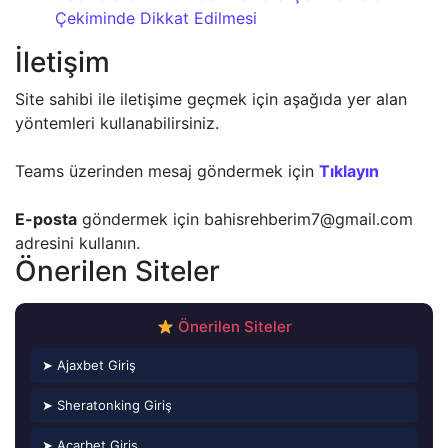
Çekiminde Dikkat Edilmesi
İletişim
Site sahibi ile iletişime geçmek için aşağıda yer alan
yöntemleri kullanabilirsiniz.
Teams üzerinden mesaj göndermek için
Tıklayın
E-posta
göndermek için
bahisrehberim7@gmail.com
adresini kullanın.
Önerilen Siteler
Önerilen Siteler
➤ Ajaxbet Giriş
➤ Sheratonking Giriş
➤ Acarbet Giriş