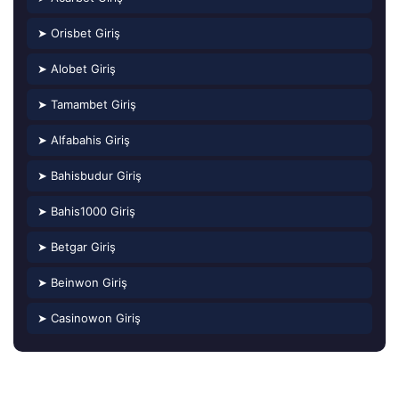
➤ Orisbet Giriş
➤ Alobet Giriş
➤ Tamambet Giriş
➤ Alfabahis Giriş
➤ Bahisbudur Giriş
➤ Bahis1000 Giriş
➤ Betgar Giriş
➤ Beinwon Giriş
➤ Casinowon Giriş