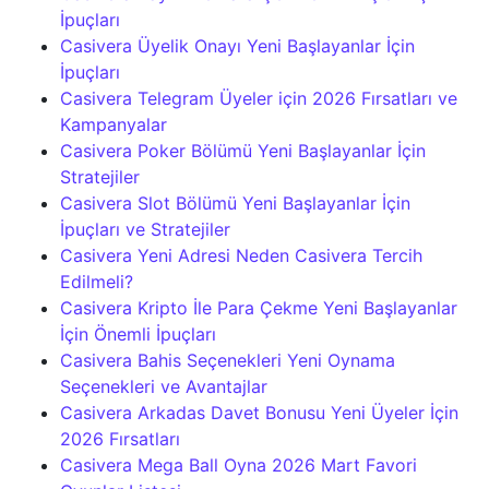
İpuçları
Casivera Üyelik Onayı Yeni Başlayanlar İçin
İpuçları
Casivera Telegram Üyeler için 2026 Fırsatları ve
Kampanyalar
Casivera Poker Bölümü Yeni Başlayanlar İçin
Stratejiler
Casivera Slot Bölümü Yeni Başlayanlar İçin
İpuçları ve Stratejiler
Casivera Yeni Adresi Neden Casivera Tercih
Edilmeli?
Casivera Kripto İle Para Çekme Yeni Başlayanlar
İçin Önemli İpuçları
Casivera Bahis Seçenekleri Yeni Oynama
Seçenekleri ve Avantajlar
Casivera Arkadas Davet Bonusu Yeni Üyeler İçin
2026 Fırsatları
Casivera Mega Ball Oyna 2026 Mart Favori