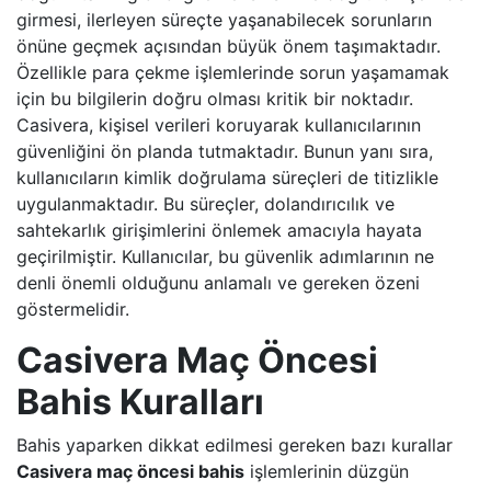
girmesi, ilerleyen süreçte yaşanabilecek sorunların
önüne geçmek açısından büyük önem taşımaktadır.
Özellikle para çekme işlemlerinde sorun yaşamamak
için bu bilgilerin doğru olması kritik bir noktadır.
Casivera, kişisel verileri koruyarak kullanıcılarının
güvenliğini ön planda tutmaktadır. Bunun yanı sıra,
kullanıcıların kimlik doğrulama süreçleri de titizlikle
uygulanmaktadır. Bu süreçler, dolandırıcılık ve
sahtekarlık girişimlerini önlemek amacıyla hayata
geçirilmiştir. Kullanıcılar, bu güvenlik adımlarının ne
denli önemli olduğunu anlamalı ve gereken özeni
göstermelidir.
Casivera Maç Öncesi
Bahis Kuralları
Bahis yaparken dikkat edilmesi gereken bazı kurallar
Casivera maç öncesi bahis
işlemlerinin düzgün