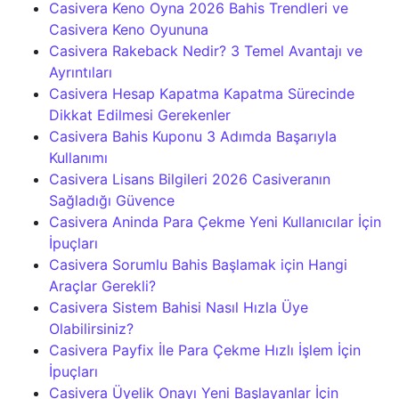
Casivera Keno Oyna 2026 Bahis Trendleri ve
Casivera Keno Oyununa
Casivera Rakeback Nedir? 3 Temel Avantajı ve
Ayrıntıları
Casivera Hesap Kapatma Kapatma Sürecinde
Dikkat Edilmesi Gerekenler
Casivera Bahis Kuponu 3 Adımda Başarıyla
Kullanımı
Casivera Lisans Bilgileri 2026 Casiveranın
Sağladığı Güvence
Casivera Aninda Para Çekme Yeni Kullanıcılar İçin
İpuçları
Casivera Sorumlu Bahis Başlamak için Hangi
Araçlar Gerekli?
Casivera Sistem Bahisi Nasıl Hızla Üye
Olabilirsiniz?
Casivera Payfix İle Para Çekme Hızlı İşlem İçin
İpuçları
Casivera Üyelik Onayı Yeni Başlayanlar İçin