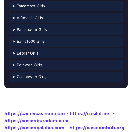
➤ Tamambet Giriş
➤ Alfabahis Giriş
➤ Bahisbudur Giriş
➤ Bahis1000 Giriş
➤ Betgar Giriş
➤ Beinwon Giriş
➤ Casinowon Giriş
https://candycasinon.com
-
https://casilot.net
-
https://casinoburadam.com
-
https://casinogalatas.com
-
https://casinomhub.org