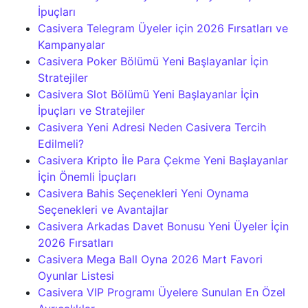
İpuçları
Casivera Telegram Üyeler için 2026 Fırsatları ve
Kampanyalar
Casivera Poker Bölümü Yeni Başlayanlar İçin
Stratejiler
Casivera Slot Bölümü Yeni Başlayanlar İçin
İpuçları ve Stratejiler
Casivera Yeni Adresi Neden Casivera Tercih
Edilmeli?
Casivera Kripto İle Para Çekme Yeni Başlayanlar
İçin Önemli İpuçları
Casivera Bahis Seçenekleri Yeni Oynama
Seçenekleri ve Avantajlar
Casivera Arkadas Davet Bonusu Yeni Üyeler İçin
2026 Fırsatları
Casivera Mega Ball Oyna 2026 Mart Favori
Oyunlar Listesi
Casivera VIP Programı Üyelere Sunulan En Özel