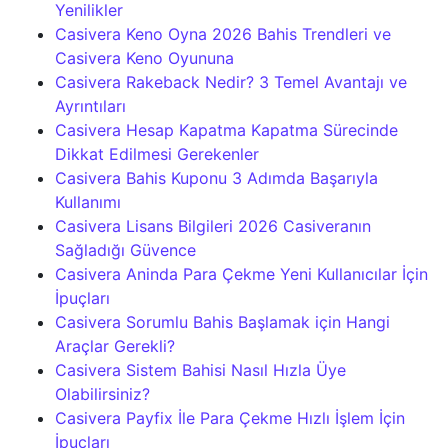
Yenilikler
Casivera Keno Oyna 2026 Bahis Trendleri ve
Casivera Keno Oyununa
Casivera Rakeback Nedir? 3 Temel Avantajı ve
Ayrıntıları
Casivera Hesap Kapatma Kapatma Sürecinde
Dikkat Edilmesi Gerekenler
Casivera Bahis Kuponu 3 Adımda Başarıyla
Kullanımı
Casivera Lisans Bilgileri 2026 Casiveranın
Sağladığı Güvence
Casivera Aninda Para Çekme Yeni Kullanıcılar İçin
İpuçları
Casivera Sorumlu Bahis Başlamak için Hangi
Araçlar Gerekli?
Casivera Sistem Bahisi Nasıl Hızla Üye
Olabilirsiniz?
Casivera Payfix İle Para Çekme Hızlı İşlem İçin
İpuçları