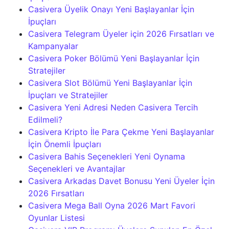
Casivera Üyelik Onayı Yeni Başlayanlar İçin
İpuçları
Casivera Telegram Üyeler için 2026 Fırsatları ve
Kampanyalar
Casivera Poker Bölümü Yeni Başlayanlar İçin
Stratejiler
Casivera Slot Bölümü Yeni Başlayanlar İçin
İpuçları ve Stratejiler
Casivera Yeni Adresi Neden Casivera Tercih
Edilmeli?
Casivera Kripto İle Para Çekme Yeni Başlayanlar
İçin Önemli İpuçları
Casivera Bahis Seçenekleri Yeni Oynama
Seçenekleri ve Avantajlar
Casivera Arkadas Davet Bonusu Yeni Üyeler İçin
2026 Fırsatları
Casivera Mega Ball Oyna 2026 Mart Favori
Oyunlar Listesi