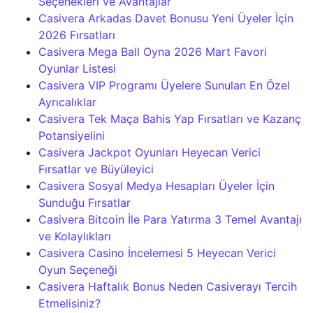
Seçenekleri ve Avantajlar
Casivera Arkadas Davet Bonusu Yeni Üyeler İçin
2026 Fırsatları
Casivera Mega Ball Oyna 2026 Mart Favori
Oyunlar Listesi
Casivera VIP Programı Üyelere Sunulan En Özel
Ayrıcalıklar
Casivera Tek Maça Bahis Yap Fırsatları ve Kazanç
Potansiyelini
Casivera Jackpot Oyunları Heyecan Verici
Fırsatlar ve Büyüleyici
Casivera Sosyal Medya Hesapları Üyeler İçin
Sunduğu Fırsatlar
Casivera Bitcoin İle Para Yatırma 3 Temel Avantajı
ve Kolaylıkları
Casivera Casino İncelemesi 5 Heyecan Verici
Oyun Seçeneği
Casivera Haftalık Bonus Neden Casiverayı Tercih
Etmelisiniz?