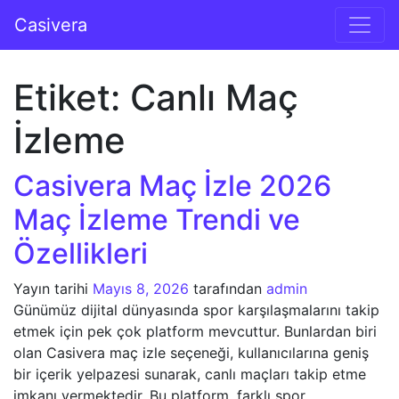
İçeriğe geç
Casivera
Ana gezinti
Etiket:
Canlı Maç
İzleme
Casivera Maç İzle 2026
Maç İzleme Trendi ve
Özellikleri
Yayın tarihi
Mayıs 8, 2026
tarafından
admin
Günümüz dijital dünyasında spor karşılaşmalarını takip
etmek için pek çok platform mevcuttur. Bunlardan biri
olan Casivera maç izle seçeneği, kullanıcılarına geniş
bir içerik yelpazesi sunarak, canlı maçları takip etme
imkanı vermektedir. Bu platform, farklı spor