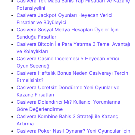
Casivera Tek Maça Bahis Yap Fırsatları ve Kazanç
Potansiyelini
Casivera Jackpot Oyunları Heyecan Verici
Fırsatlar ve Büyüleyici
Casivera Sosyal Medya Hesapları Üyeler İçin
Sunduğu Fırsatlar
Casivera Bitcoin İle Para Yatırma 3 Temel Avantajı
ve Kolaylıkları
Casivera Casino İncelemesi 5 Heyecan Verici
Oyun Seçeneği
Casivera Haftalık Bonus Neden Casiverayı Tercih
Etmelisiniz?
Casivera Ücretsiz Döndürme Yeni Oyunlar ve
Kazanç Fırsatları
Casivera Dolandırıcı Mı? Kullanıcı Yorumlarına
Göre Değerlendirme
Casivera Kombine Bahis 3 Strateji ile Kazanç
Artırma
Casivera Poker Nasıl Oynanır? Yeni Oyuncular İçin