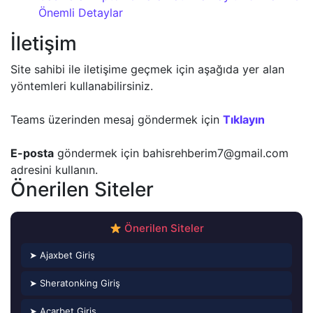
Önemli Detaylar
İletişim
Site sahibi ile iletişime geçmek için aşağıda yer alan
yöntemleri kullanabilirsiniz.
Teams üzerinden mesaj göndermek için
Tıklayın
E-posta
göndermek için
bahisrehberim7@gmail.com
adresini kullanın.
Önerilen Siteler
Önerilen Siteler
➤ Ajaxbet Giriş
➤ Sheratonking Giriş
➤ Acarbet Giriş