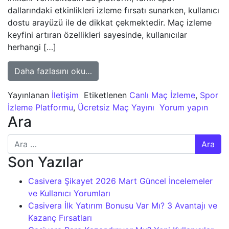
dallarındaki etkinlikleri izleme fırsatı sunarken, kullanıcı
dostu arayüzü ile de dikkat çekmektedir. Maç izleme
keyfini artıran özellikleri sayesinde, kullanıcılar
herhangi […]
from Casivera Maç İzle 2026 Maç İz
Daha fazlasını oku…
Yayınlanan
İletişim
Etiketlenen
Canlı Maç İzleme
,
Spor
İzleme Platformu
,
Ücretsiz Maç Yayını
Yorum yapın
Ara
Arama:
Son Yazılar
Casivera Şikayet 2026 Mart Güncel İncelemeler
ve Kullanıcı Yorumları
Casivera İlk Yatırım Bonusu Var Mı? 3 Avantajı ve
Kazanç Fırsatları