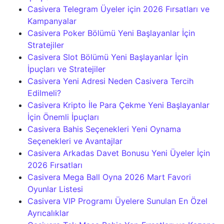
Casivera Telegram Üyeler için 2026 Fırsatları ve
Kampanyalar
Casivera Poker Bölümü Yeni Başlayanlar İçin
Stratejiler
Casivera Slot Bölümü Yeni Başlayanlar İçin
İpuçları ve Stratejiler
Casivera Yeni Adresi Neden Casivera Tercih
Edilmeli?
Casivera Kripto İle Para Çekme Yeni Başlayanlar
İçin Önemli İpuçları
Casivera Bahis Seçenekleri Yeni Oynama
Seçenekleri ve Avantajlar
Casivera Arkadas Davet Bonusu Yeni Üyeler İçin
2026 Fırsatları
Casivera Mega Ball Oyna 2026 Mart Favori
Oyunlar Listesi
Casivera VIP Programı Üyelere Sunulan En Özel
Ayrıcalıklar