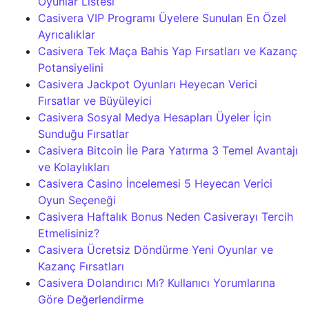
Oyunlar Listesi
Casivera VIP Programı Üyelere Sunulan En Özel
Ayrıcalıklar
Casivera Tek Maça Bahis Yap Fırsatları ve Kazanç
Potansiyelini
Casivera Jackpot Oyunları Heyecan Verici
Fırsatlar ve Büyüleyici
Casivera Sosyal Medya Hesapları Üyeler İçin
Sunduğu Fırsatlar
Casivera Bitcoin İle Para Yatırma 3 Temel Avantajı
ve Kolaylıkları
Casivera Casino İncelemesi 5 Heyecan Verici
Oyun Seçeneği
Casivera Haftalık Bonus Neden Casiverayı Tercih
Etmelisiniz?
Casivera Ücretsiz Döndürme Yeni Oyunlar ve
Kazanç Fırsatları
Casivera Dolandırıcı Mı? Kullanıcı Yorumlarına
Göre Değerlendirme