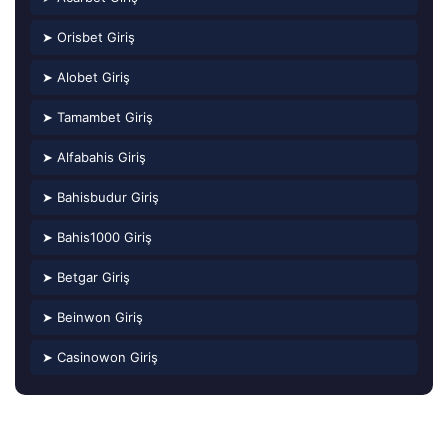
➤ Orisbet Giriş
➤ Alobet Giriş
➤ Tamambet Giriş
➤ Alfabahis Giriş
➤ Bahisbudur Giriş
➤ Bahis1000 Giriş
➤ Betgar Giriş
➤ Beinwon Giriş
➤ Casinowon Giriş