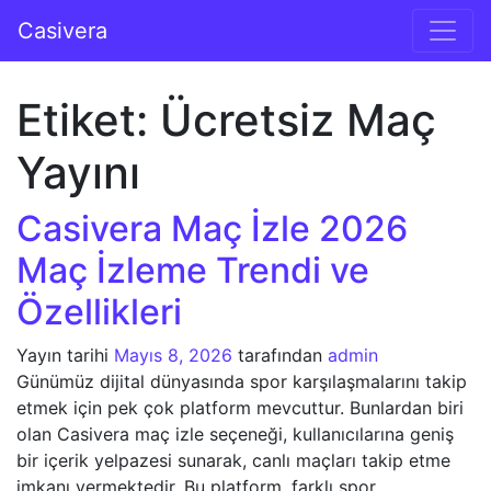
İçeriğe geç
Casivera
Ana gezinti
Etiket:
Ücretsiz Maç
Yayını
Casivera Maç İzle 2026
Maç İzleme Trendi ve
Özellikleri
Yayın tarihi
Mayıs 8, 2026
tarafından
admin
Günümüz dijital dünyasında spor karşılaşmalarını takip
etmek için pek çok platform mevcuttur. Bunlardan biri
olan Casivera maç izle seçeneği, kullanıcılarına geniş
bir içerik yelpazesi sunarak, canlı maçları takip etme
imkanı vermektedir. Bu platform, farklı spor