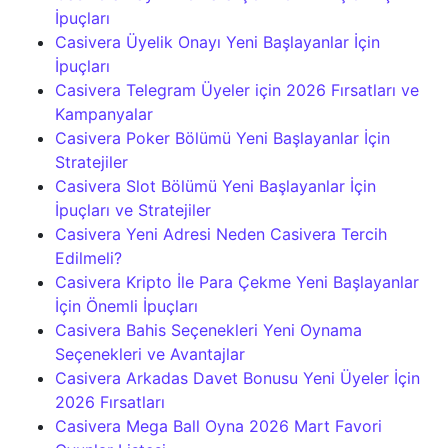
İpuçları
Casivera Üyelik Onayı Yeni Başlayanlar İçin
İpuçları
Casivera Telegram Üyeler için 2026 Fırsatları ve
Kampanyalar
Casivera Poker Bölümü Yeni Başlayanlar İçin
Stratejiler
Casivera Slot Bölümü Yeni Başlayanlar İçin
İpuçları ve Stratejiler
Casivera Yeni Adresi Neden Casivera Tercih
Edilmeli?
Casivera Kripto İle Para Çekme Yeni Başlayanlar
İçin Önemli İpuçları
Casivera Bahis Seçenekleri Yeni Oynama
Seçenekleri ve Avantajlar
Casivera Arkadas Davet Bonusu Yeni Üyeler İçin
2026 Fırsatları
Casivera Mega Ball Oyna 2026 Mart Favori