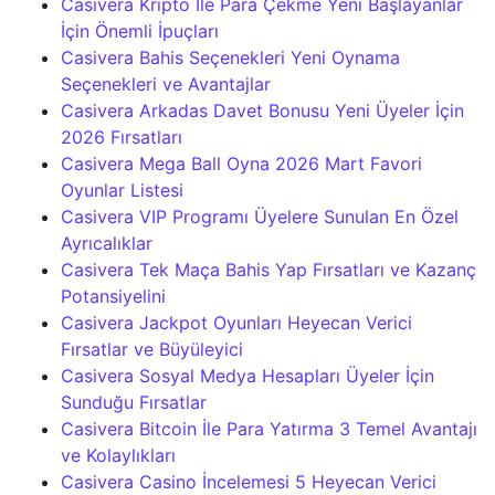
Casivera Kripto İle Para Çekme Yeni Başlayanlar
İçin Önemli İpuçları
Casivera Bahis Seçenekleri Yeni Oynama
Seçenekleri ve Avantajlar
Casivera Arkadas Davet Bonusu Yeni Üyeler İçin
2026 Fırsatları
Casivera Mega Ball Oyna 2026 Mart Favori
Oyunlar Listesi
Casivera VIP Programı Üyelere Sunulan En Özel
Ayrıcalıklar
Casivera Tek Maça Bahis Yap Fırsatları ve Kazanç
Potansiyelini
Casivera Jackpot Oyunları Heyecan Verici
Fırsatlar ve Büyüleyici
Casivera Sosyal Medya Hesapları Üyeler İçin
Sunduğu Fırsatlar
Casivera Bitcoin İle Para Yatırma 3 Temel Avantajı
ve Kolaylıkları
Casivera Casino İncelemesi 5 Heyecan Verici