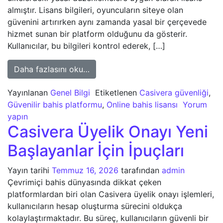
almıştır. Lisans bilgileri, oyuncuların siteye olan
güvenini artırırken aynı zamanda yasal bir çerçevede
hizmet sunan bir platform olduğunu da gösterir.
Kullanıcılar, bu bilgileri kontrol ederek, […]
from Casivera Lisans Bilgileri 202
Daha fazlasını oku…
Yayınlanan
Genel Bilgi
Etiketlenen
Casivera güvenliği
,
Güvenilir bahis platformu
,
Online bahis lisansı
Yorum
yapın
Casivera Üyelik Onayı Yeni
Başlayanlar İçin İpuçları
Yayın tarihi
Temmuz 16, 2026
tarafından
admin
Çevrimiçi bahis dünyasında dikkat çeken
platformlardan biri olan Casivera üyelik onayı işlemleri,
kullanıcıların hesap oluşturma sürecini oldukça
kolaylaştırmaktadır. Bu süreç, kullanıcıların güvenli bir